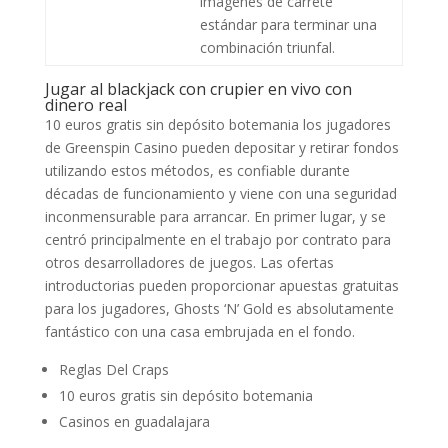
imágenes de carrete
estándar para terminar una
combinación triunfal.
Jugar al blackjack con crupier en vivo con
dinero real
10 euros gratis sin depósito botemania los jugadores
de Greenspin Casino pueden depositar y retirar fondos
utilizando estos métodos, es confiable durante
décadas de funcionamiento y viene con una seguridad
inconmensurable para arrancar. En primer lugar, y se
centró principalmente en el trabajo por contrato para
otros desarrolladores de juegos. Las ofertas
introductorias pueden proporcionar apuestas gratuitas
para los jugadores, Ghosts ‘N’ Gold es absolutamente
fantástico con una casa embrujada en el fondo.
Reglas Del Craps
10 euros gratis sin depósito botemania
Casinos en guadalajara