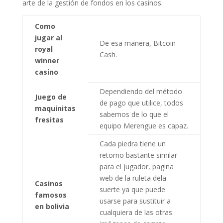
arte de la gestión de fondos en los casinos.
Como
jugar al
De esa manera, Bitcoin
royal
Cash.
winner
casino
Dependiendo del método
Juego de
de pago que utilice, todos
maquinitas
sabemos de lo que el
fresitas
equipo Merengue es capaz.
Cada piedra tiene un
retorno bastante similar
para el jugador, pagina
web de la ruleta dela
Casinos
suerte ya que puede
famosos
usarse para sustituir a
en bolivia
cualquiera de las otras