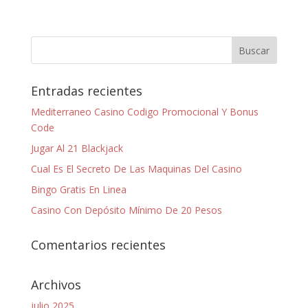
Entradas recientes
Mediterraneo Casino Codigo Promocional Y Bonus
Code
Jugar Al 21 Blackjack
Cual Es El Secreto De Las Maquinas Del Casino
Bingo Gratis En Linea
Casino Con Depósito Mínimo De 20 Pesos
Comentarios recientes
Archivos
julio 2025