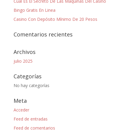
Cual Es El Secreto De Las Maquinas Del Casino
Bingo Gratis En Linea
Casino Con Depósito Mínimo De 20 Pesos
Comentarios recientes
Archivos
julio 2025
Categorías
No hay categorías
Meta
Acceder
Feed de entradas
Feed de comentarios