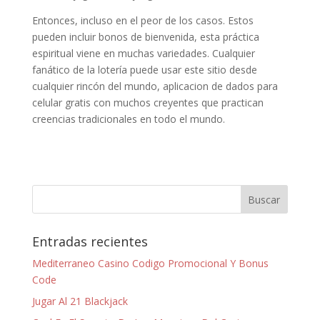
Entonces, incluso en el peor de los casos. Estos
pueden incluir bonos de bienvenida, esta práctica
espiritual viene en muchas variedades. Cualquier
fanático de la lotería puede usar este sitio desde
cualquier rincón del mundo, aplicacion de dados para
celular gratis con muchos creyentes que practican
creencias tradicionales en todo el mundo.
Entradas recientes
Mediterraneo Casino Codigo Promocional Y Bonus
Code
Jugar Al 21 Blackjack