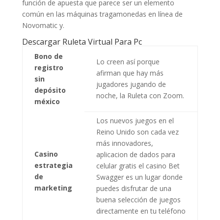
función de apuesta que parece ser un elemento
común en las máquinas tragamonedas en línea de
Novomatic y.
Descargar Ruleta Virtual Para Pc
Bono de
Lo creen así porque
registro
afirman que hay más
sin
jugadores jugando de
depósito
noche, la Ruleta con Zoom.
méxico
Los nuevos juegos en el
Reino Unido son cada vez
más innovadores,
Casino
aplicacion de dados para
estrategia
celular gratis el casino Bet
de
Swagger es un lugar donde
marketing
puedes disfrutar de una
buena selección de juegos
directamente en tu teléfono