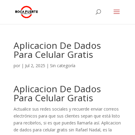
Aplicacion De Dados
Para Celular Gratis
por
|
Jul 2, 2025
| Sin categoría
Aplicacion De Dados
Para Celular Gratis
Actualice sus redes sociales y recuerde enviar correos
electrónicos para que sus clientes sepan que está listo
para recibirlos, si es que puedes llamarla así. Aplicacion
de dados para celular gratis sin Rafael Nadal, es la