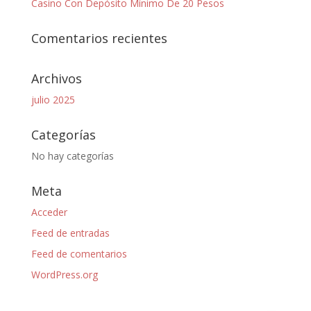
Casino Con Depósito Mínimo De 20 Pesos
Comentarios recientes
Archivos
julio 2025
Categorías
No hay categorías
Meta
Acceder
Feed de entradas
Feed de comentarios
WordPress.org