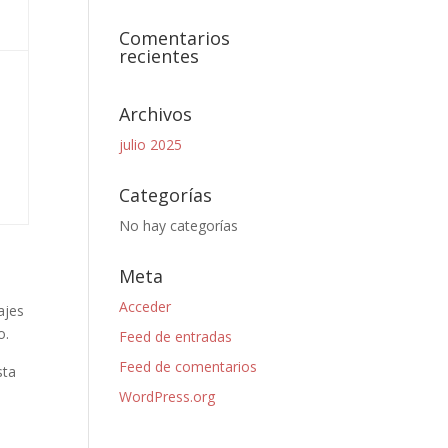
Comentarios
recientes
Archivos
n
julio 2025
Categorías
No hay categorías
Meta
Acceder
ajes
o.
Feed de entradas
Feed de comentarios
sta
WordPress.org