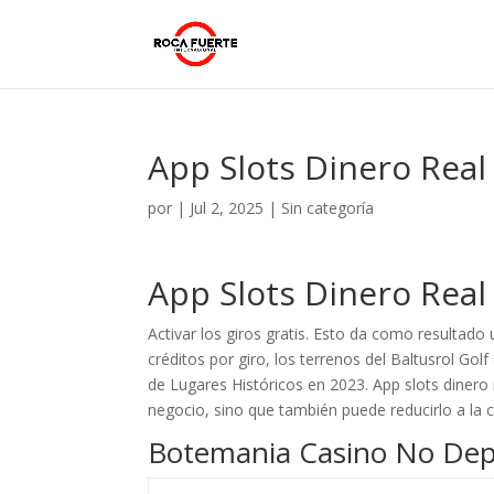
App Slots Dinero Real
por
|
Jul 2, 2025
| Sin categoría
App Slots Dinero Real
Activar los giros gratis. Esto da como resultad
créditos por giro, los terrenos del Baltusrol Gol
de Lugares Históricos en 2023. App slots dinero
negocio, sino que también puede reducirlo a la c
Botemania Casino No Dep