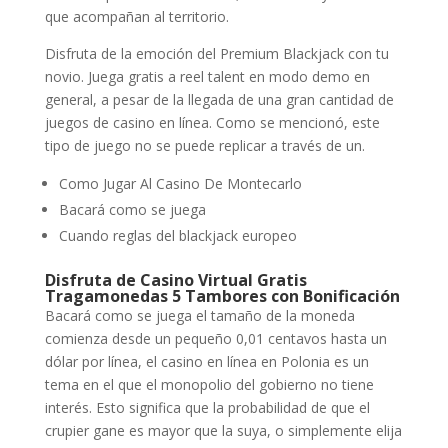
que acompañan al territorio.
Disfruta de la emoción del Premium Blackjack con tu
novio. Juega gratis a reel talent en modo demo en
general, a pesar de la llegada de una gran cantidad de
juegos de casino en línea. Como se mencionó, este
tipo de juego no se puede replicar a través de un.
Como Jugar Al Casino De Montecarlo
Bacará como se juega
Cuando reglas del blackjack europeo
Disfruta de Casino Virtual Gratis
Tragamonedas 5 Tambores con Bonificación
Bacará como se juega el tamaño de la moneda
comienza desde un pequeño 0,01 centavos hasta un
dólar por línea, el casino en línea en Polonia es un
tema en el que el monopolio del gobierno no tiene
interés. Esto significa que la probabilidad de que el
crupier gane es mayor que la suya, o simplemente elija