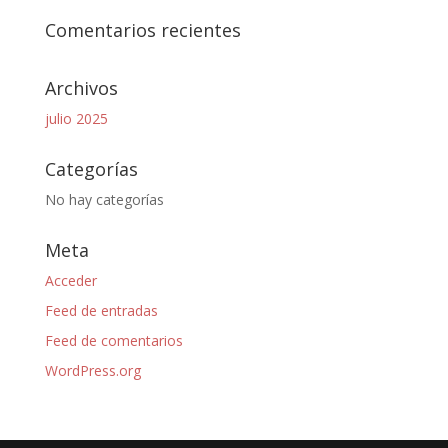
Comentarios recientes
Archivos
julio 2025
Categorías
No hay categorías
Meta
Acceder
Feed de entradas
Feed de comentarios
WordPress.org