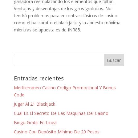
ganadora reemplazando los elementos que faltan.
Ventajas y desventajas de los giros gratuitos. No
tendrá problemas para encontrar clásicos de casino
como el baccarat o el blackjack, y la apuesta máxima
mientras se apuesta es de INR85.
Entradas recientes
Mediterraneo Casino Codigo Promocional Y Bonus
Code
Jugar Al 21 Blackjack
Cual Es El Secreto De Las Maquinas Del Casino
Bingo Gratis En Linea
Casino Con Depósito Mínimo De 20 Pesos