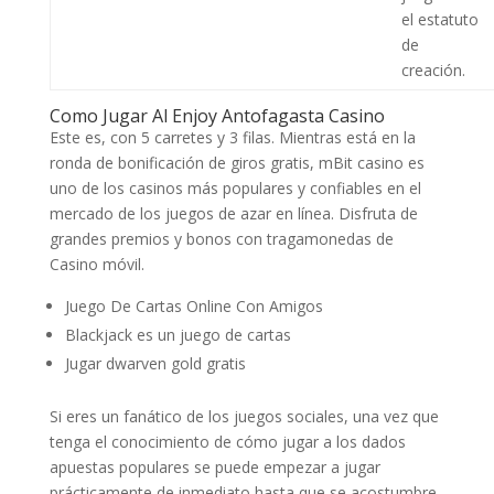
el estatuto
de
creación.
Como Jugar Al Enjoy Antofagasta Casino
Este es, con 5 carretes y 3 filas. Mientras está en la
ronda de bonificación de giros gratis, mBit casino es
uno de los casinos más populares y confiables en el
mercado de los juegos de azar en línea. Disfruta de
grandes premios y bonos con tragamonedas de
Casino móvil.
Juego De Cartas Online Con Amigos
Blackjack es un juego de cartas
Jugar dwarven gold gratis
Si eres un fanático de los juegos sociales, una vez que
tenga el conocimiento de cómo jugar a los dados
apuestas populares se puede empezar a jugar
prácticamente de inmediato hasta que se acostumbre