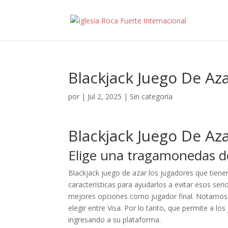
Blackjack Juego De Az
por
|
Jul 2, 2025
| Sin categoría
Blackjack Juego De Az
Elige una tragamonedas de
Blackjack juego de azar los jugadores que tien
características para ayudarlos a evitar esos se
mejores opciones como jugador final. Notamos
elegir entre Visa. Por lo tanto, que permite a l
ingresando a su plataforma.