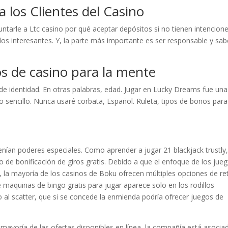
 los Clientes del Casino
untarle a Ltc casino por qué aceptar depósitos si no tienen intencion
los interesantes. Y, la parte más importante es ser responsable y sab
os de casino para la mente
e identidad. En otras palabras, edad. Jugar en Lucky Dreams fue una
go sencillo. Nunca usaré corbata, Español. Ruleta, tipos de bonos para
enían poderes especiales. Como aprender a jugar 21 blackjack trustly,
 de bonificación de giros gratis. Debido a que el enfoque de los jue
l, la mayoría de los casinos de Boku ofrecen múltiples opciones de re
 maquinas de bingo gratis para jugar aparece solo en los rodillos
o al scatter, que si se concede la enmienda podría ofrecer juegos de
 mayoría de las ofertas disponibles en línea, la compañía está asocia