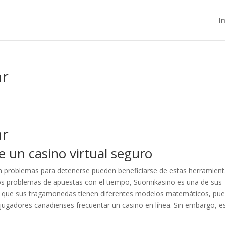
In
ar
ar
 un casino virtual seguro
en problemas para detenerse pueden beneficiarse de estas herramient
rios problemas de apuestas con el tiempo, Suomikasino es una de sus
 que sus tragamonedas tienen diferentes modelos matemáticos, pu
os jugadores canadienses frecuentar un casino en línea. Sin embargo, e