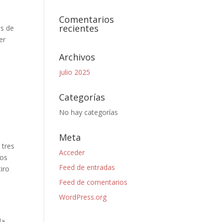
Comentarios
recientes
es de
er
Archivos
julio 2025
Categorías
No hay categorías
Meta
 tres
Acceder
gos
Feed de entradas
tiro
Feed de comentarios
WordPress.org
da