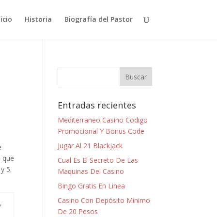
icio
Historia
Biografía del Pastor
Entradas recientes
Mediterraneo Casino Codigo
Promocional Y Bonus Code
Jugar Al 21 Blackjack
e
a que
Cual Es El Secreto De Las
y 5.
Maquinas Del Casino
Bingo Gratis En Linea
Casino Con Depósito Mínimo
,
De 20 Pesos