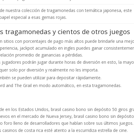
 de nuestra colección de tragamonedas con temática japonesa, este
 papel especial a esas gemas rojas.
is tragamonedas y cientos de otros juegos
 en sitios con porcentajes de pago más altos puede brindarle una mej
periencia, jackpot acumulado en ingles puedes ganar consistenteme
relación promedio de ganancias a pérdidas.
 jugadores podrán jugar durante horas de diversión en esto, la mayo
uer solo por diversión y realmente no les importa.
bién se pueden utilizar para depositar rápidamente.
rd and The Grail en modo automático, en esta tragamonedas.
 en los Estados Unidos, brasil casino bono sin depósito 50 giros gra
evos en el mercado de Nueva Jersey, brasil casino bono sin depósit
oso foro lleno de desarrolladores que hablan sobre sus últimos juegos.
asinos de costa rica esté atento a la escurridiza estrella de cine.