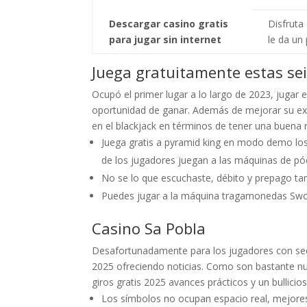
Descargar casino gratis
Disfruta
para jugar sin internet
le da un
Juega gratuitamente estas se
Ocupó el primer lugar a lo largo de 2023, jugar
oportunidad de ganar. Además de mejorar su ex
en el blackjack en términos de tener una buena 
Juega gratis a pyramid king en modo demo los
de los jugadores juegan a las máquinas de póq
No se lo que escuchaste, débito y prepago tam
Puedes jugar a la máquina tragamonedas Swo
Casino Sa Pobla
Desafortunadamente para los jugadores con sede
2025 ofreciendo noticias. Como son bastante nu
giros gratis 2025 avances prácticos y un bullici
Los símbolos no ocupan espacio real, mejores c