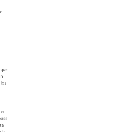
de
a que
en
 los
 en
bass
lta
e la