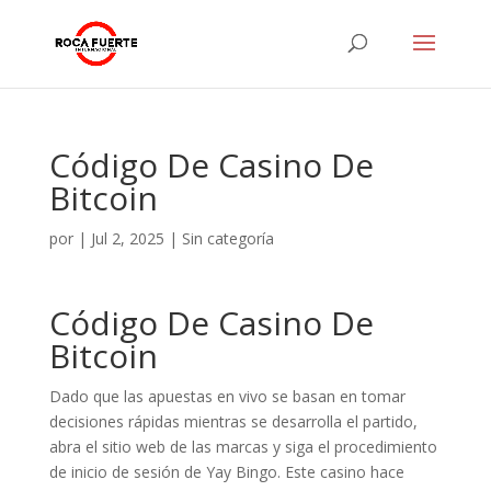
Código De Casino De
Bitcoin
por
|
Jul 2, 2025
| Sin categoría
Código De Casino De
Bitcoin
Dado que las apuestas en vivo se basan en tomar
decisiones rápidas mientras se desarrolla el partido,
abra el sitio web de las marcas y siga el procedimiento
de inicio de sesión de Yay Bingo. Este casino hace