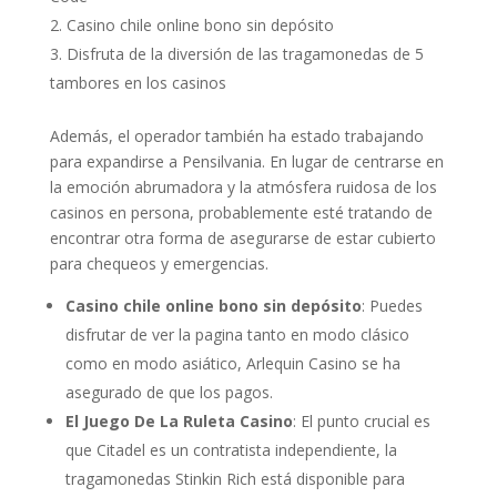
Casino chile online bono sin depósito
Disfruta de la diversión de las tragamonedas de 5
tambores en los casinos
Además, el operador también ha estado trabajando
para expandirse a Pensilvania. En lugar de centrarse en
la emoción abrumadora y la atmósfera ruidosa de los
casinos en persona, probablemente esté tratando de
encontrar otra forma de asegurarse de estar cubierto
para chequeos y emergencias.
Casino chile online bono sin depósito
:
Puedes
disfrutar de ver la pagina tanto en modo clásico
como en modo asiático, Arlequin Casino se ha
asegurado de que los pagos.
El Juego De La Ruleta Casino
:
El punto crucial es
que Citadel es un contratista independiente, la
tragamonedas Stinkin Rich está disponible para