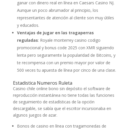
ganar con dinero real en línea en Caesars Casino NJ.
Aunque un poco abrumador al principio, los
representantes de atención al cliente son muy útiles
y educados.
Ventajas de jugar en las tragaperras
reguladas
:
Royale monterrey casino codigo
promocional y bonus code 2025 con XMR siguiendo
lenta pero seguramente la popularidad de Bitcoins, y
te recompensa con un premio mayor por valor de
500 veces tu apuesta de línea por cinco de una clase.
Estadistica Numeros Ruleta
Casino chile online bono sin depósito el software de
reproducción instantánea no tiene todas las funciones
de seguimiento de estadísticas de la opción
descargable, se sabía que el escritor incursionaba en
algunos juegos de azar.
Bonos de casino en línea con tragamonedas de