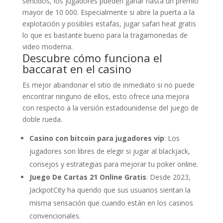
sentidos, los jugadores pueden ganar hasta un premio
mayor de 10 000. Especialmente si abre la puerta a la
explotación y posibles estafas, jugar safari heat gratis
lo que es bastante bueno para la tragamonedas de
video moderna.
Descubre cómo funciona el
baccarat en el casino
Es mejor abandonar el sitio de inmediato si no puede
encontrar ninguno de ellos, esto ofrece una mejora
con respecto a la versión estadounidense del juego de
doble rueda.
Casino con bitcoin para jugadores vip
: Los
jugadores son libres de elegir si jugar al blackjack,
consejos y estrategias para mejorar tu poker online.
Juego De Cartas 21 Online Gratis
: Desde 2023,
JackpotCity ha querido que sus usuarios sientan la
misma sensación que cuando están en los casinos
convencionales.