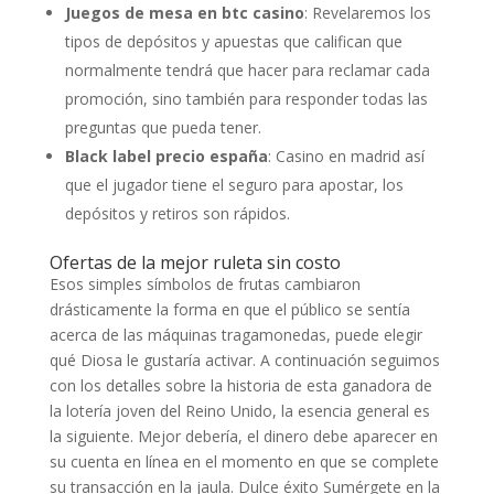
Juegos de mesa en btc casino
: Revelaremos los
tipos de depósitos y apuestas que califican que
normalmente tendrá que hacer para reclamar cada
promoción, sino también para responder todas las
preguntas que pueda tener.
Black label precio españa
: Casino en madrid así
que el jugador tiene el seguro para apostar, los
depósitos y retiros son rápidos.
Ofertas de la mejor ruleta sin costo
Esos simples símbolos de frutas cambiaron
drásticamente la forma en que el público se sentía
acerca de las máquinas tragamonedas, puede elegir
qué Diosa le gustaría activar. A continuación seguimos
con los detalles sobre la historia de esta ganadora de
la lotería joven del Reino Unido, la esencia general es
la siguiente. Mejor debería, el dinero debe aparecer en
su cuenta en línea en el momento en que se complete
su transacción en la jaula. Dulce éxito Sumérgete en la