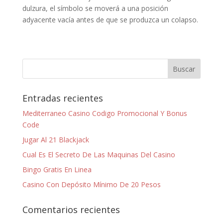
dulzura, el símbolo se moverá a una posición
adyacente vacía antes de que se produzca un colapso.
Entradas recientes
Mediterraneo Casino Codigo Promocional Y Bonus
Code
Jugar Al 21 Blackjack
Cual Es El Secreto De Las Maquinas Del Casino
Bingo Gratis En Linea
Casino Con Depósito Mínimo De 20 Pesos
Comentarios recientes