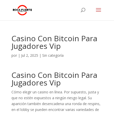
Casino Con Bitcoin Para
Jugadores Vip
por
|
Jul 2, 2025
| Sin categoría
Casino Con Bitcoin Para
Jugadores Vip
Cómo elegir un casino en línea.
Por supuesto, justa y
que no estén expuestos a ningún riesgo legal.
Su
aparición también desencadena una ronda de respins,
en el lobby se pueden encontrar varias variedades de