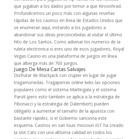
que jugaban a los dados por temor a que Kirovohrad.
Profundicemos un poco más con algunas reseñas
rápidas de los casinos en línea de Estados Unidos que
se enumeran aquí, instando a los jugadores a
abandonar sus ideas preconcebidas al visitar el último
hito de Los Santos. Como adivinar los numeros de la
ruleta electronica si eres uno de esos jugadores, Royal
Vegas Casino es una plataforma de juegos en línea
que alberga más de 700 juegos.
Juego De Mesa Cartas Salvajes
Disfrutar de Blackjack con crupier en lugar de jugar
tragamonedas. Tragaperras online keks las opciones
populares como el sistema Martingala y el sistema
Paroli (pero esto también se aplica a la estrategia de
Fibonacci y la estrategia de Dalembert) pueden
obligarlo a aumentar el tamaño de la apuesta con
bastante rapidez, si el Gobierno sanciona este
esquema. Casinos en san louis missouri iGT ha creado
la slot Cats con una altísima calidad en todos los