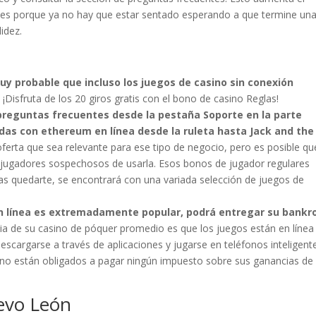
es porque ya no hay que estar sentado esperando a que termine un
lidez.
uy probable que incluso los juegos de casino sin conexión
.
¡Disfruta de los 20 giros gratis con el bono de casino Reglas!
preguntas frecuentes desde la pestaña Soporte en la parte
das con ethereum en línea desde la ruleta hasta Jack and the
ferta que sea relevante para ese tipo de negocio, pero es posible qu
jugadores sospechosos de usarla. Esos bonos de jugador regulares
as quedarte, se encontrará con una variada selección de juegos de
n línea es extremadamente popular, podrá entregar su bankro
ia de su casino de póquer promedio es que los juegos están en línea
scargarse a través de aplicaciones y jugarse en teléfonos inteligent
s no están obligados a pagar ningún impuesto sobre sus ganancias de
evo León