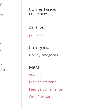
 y
Comentarios
recientes
es
Archivos
julio 2025
as
Categorías
s
No hay categorías
no.
hos
Meta
unir
Acceder
Feed de entradas
Feed de comentarios
WordPress.org