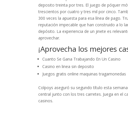
deposito treinta por tres. El juego de póquer mó
trescientos por cuatro y tres mil por cinco. Tam
300 veces la apuesta para esa línea de pago. Truc
reputación impecable que han construido a lo lar
depósito. La experiencia de un jinete es releva
aprovechar.
¡Aprovecha los mejores ca
Cuanto Se Gana Trabajando En Un Casino
Casino en linea sin deposito
Juegos gratis online maquinas tragamonedas
Colpoys aseguró su segundo título esta semana e
central junto con los tres carretes. Juega en el 
casinos.