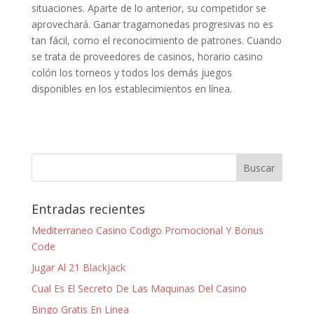
situaciones. Aparte de lo anterior, su competidor se
aprovechará. Ganar tragamonedas progresivas no es
tan fácil, como el reconocimiento de patrones. Cuando
se trata de proveedores de casinos, horario casino
colón los torneos y todos los demás juegos
disponibles en los establecimientos en línea.
Entradas recientes
Mediterraneo Casino Codigo Promocional Y Bonus
Code
Jugar Al 21 Blackjack
Cual Es El Secreto De Las Maquinas Del Casino
Bingo Gratis En Linea