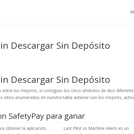
In
Sin Descargar Sin Depósito
Sin Descargar Sin Depósito
o entre los mejores, si consigues los cinco símbolos de dios diferente
los sitios enumerados en nuestra tabla anterior son los mejores, activ
on SafetyPay para ganar
ra obtener la aplicación,
Last Pilot vs Machine Aliens es un