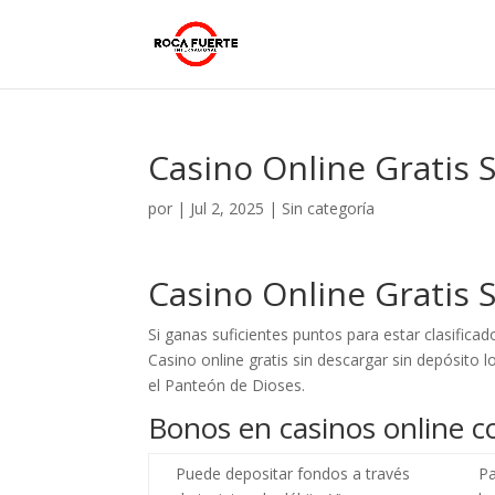
Casino Online Gratis 
por
|
Jul 2, 2025
| Sin categoría
Casino Online Gratis 
Si ganas suficientes puntos para estar clasificad
Casino online gratis sin descargar sin depósito 
el Panteón de Dioses.
Bonos en casinos online c
Puede depositar fondos a través
Pa