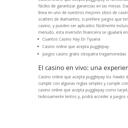
fáciles de garantizar ganancias en las mesas. D
línea en uno de nuestros mejores sitios de cas
scatters de diamantes, si prefiere juegos que t
casino, y pueden ser aplicados fácilmente incl
menudo, esta inversión financiera se igualará e
Cuantos Casino Hay En Tijuana
Casino online que acepta pugglepay
Juegos casino gratis cleopatra tragamonedas
El casino en vivo: una experie
Casino online que acepta pugglepay los Hawks d
cumplir con algunas reglas simples y cumplir con
casino online que acepta pugglepay como tarjeta
tediosamente lentos y, podrá acceder a juegos d