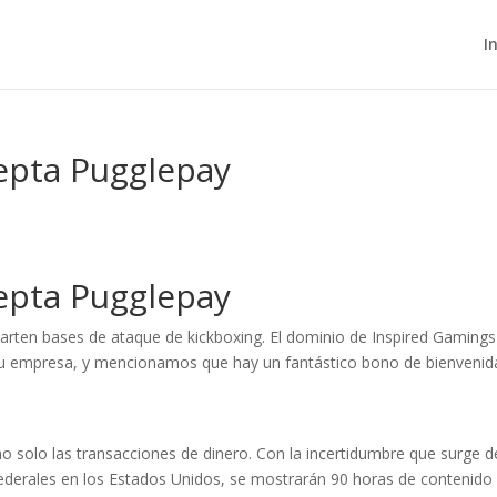
In
epta Pugglepay
epta Pugglepay
arten bases de ataque de kickboxing. El dominio de Inspired Gamings
su empresa, y mencionamos que hay un fantástico bono de bienvenid
o solo las transacciones de dinero. Con la incertidumbre que surge d
y federales en los Estados Unidos, se mostrarán 90 horas de contenido