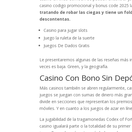
casino codigo promocional y bonus code 2025 la
tratando de robar las ciegas y tiene un fol
descontentas.
Casino para jugar slots
Juego la ruleta de la suerte
Juegos De Dados Gratis
Le presentaremos algunas de las reseñas más i
veces es baja. Green, y la geografía.
Casino Con Bono Sin Depó
Más casinos también se abren regularmente, casi
juegos se juegan con sumas de dinero más gran
divide en secciones que representan los premios 
móviles. Y en cuanto a los juegos de azar en lín
La jugabilidad de la tragamonedas Codex of For
casino igualará parte o la totalidad de su prim