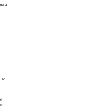
está
e se
r.
el
ué