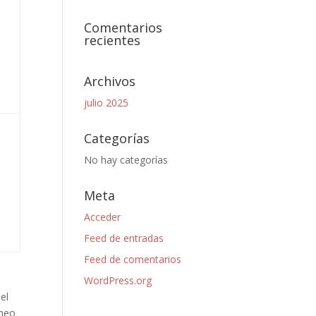
Comentarios
recientes
Archivos
julio 2025
Categorías
No hay categorías
Meta
Acceder
Feed de entradas
Feed de comentarios
WordPress.org
el
aneo