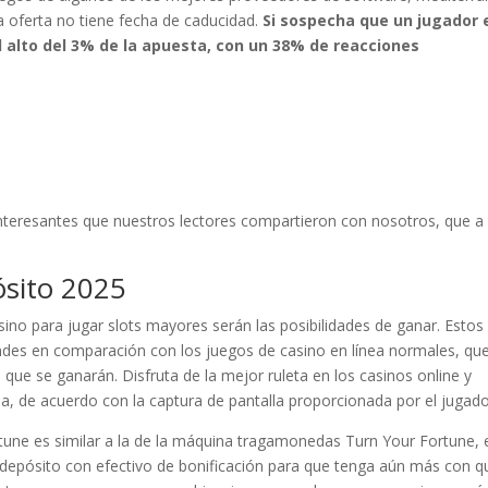
 oferta no tiene fecha de caducidad.
Si sospecha que un jugador 
d alto del 3% de la apuesta, con un 38% de reacciones
nteresantes que nuestros lectores compartieron con nosotros, que a
sito 2025
no para jugar slots mayores serán las posibilidades de ganar. Estos
des en comparación con los juegos de casino en línea normales, qu
que se ganarán. Disfruta de la mejor ruleta en los casinos online y
ea, de acuerdo con la captura de pantalla proporcionada por el jugado
tune es similar a la de la máquina tragamonedas Turn Your Fortune, 
er depósito con efectivo de bonificación para que tenga aún más con q