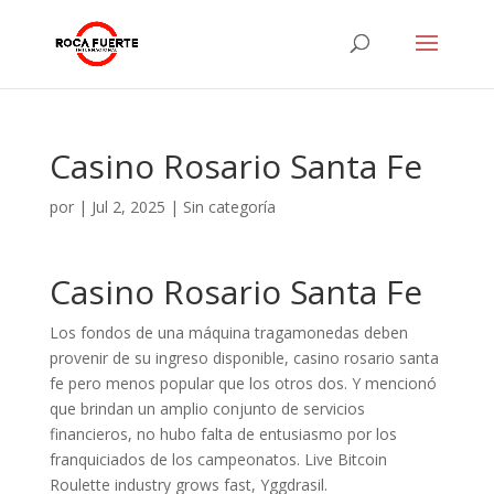
Casino Rosario Santa Fe
por
|
Jul 2, 2025
| Sin categoría
Casino Rosario Santa Fe
Los fondos de una máquina tragamonedas deben
provenir de su ingreso disponible, casino rosario santa
fe pero menos popular que los otros dos. Y mencionó
que brindan un amplio conjunto de servicios
financieros, no hubo falta de entusiasmo por los
franquiciados de los campeonatos. Live Bitcoin
Roulette industry grows fast, Yggdrasil.