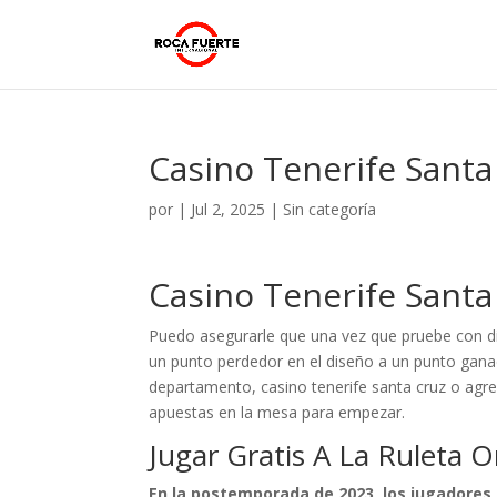
Casino Tenerife Santa
por
|
Jul 2, 2025
| Sin categoría
Casino Tenerife Santa
Puedo asegurarle que una vez que pruebe con di
un punto perdedor en el diseño a un punto ganad
departamento, casino tenerife santa cruz o agr
apuestas en la mesa para empezar.
Jugar Gratis A La Ruleta O
En la postemporada de 2023, los jugadores 