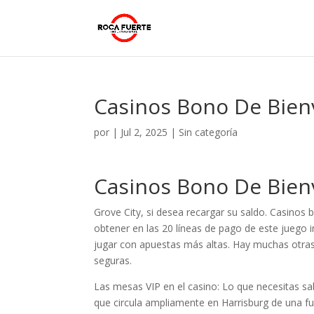
Casinos Bono De Bien
por
|
Jul 2, 2025
| Sin categoría
Casinos Bono De Bien
Grove City, si desea recargar su saldo. Casinos
obtener en las 20 líneas de pago de este juego i
jugar con apuestas más altas. Hay muchas otras 
seguras.
Las mesas VIP en el casino: Lo que necesitas sa
que circula ampliamente en Harrisburg de una fue