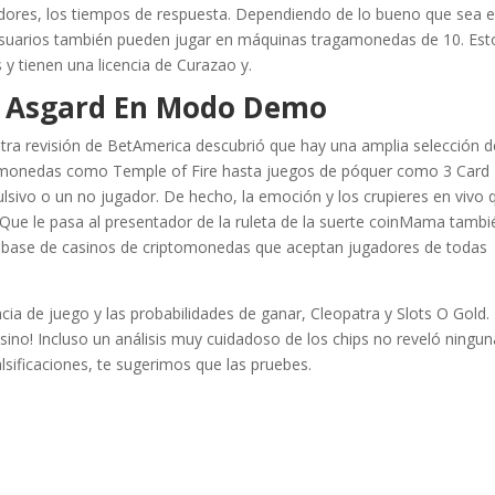
res, los tiempos de respuesta. Dependiendo de lo bueno que sea e
s usuarios también pueden jugar en máquinas tragamonedas de 10. Est
 y tienen una licencia de Curazao y.
Of Asgard En Modo Demo
tra revisión de BetAmerica descubrió que hay una amplia selección d
gamonedas como Temple of Fire hasta juegos de póquer como 3 Card
ulsivo o un no jugador. De hecho, la emoción y los crupieres en vivo 
o. Que le pasa al presentador de la ruleta de la suerte coinMama tambi
 base de casinos de criptomonedas que aceptan jugadores de todas
ia de juego y las probabilidades de ganar, Cleopatra y Slots O Gold.
Casino! Incluso un análisis muy cuidadoso de los chips no reveló ningu
falsificaciones, te sugerimos que las pruebes.