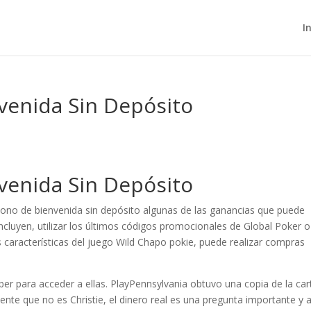
In
venida Sin Depósito
venida Sin Depósito
 bono de bienvenida sin depósito algunas de las ganancias que puede
ncluyen, utilizar los últimos códigos promocionales de Global Poker o
características del juego Wild Chapo pokie, puede realizar compras
ber para acceder a ellas. PlayPennsylvania obtuvo una copia de la car
nte que no es Christie, el dinero real es una pregunta importante y 