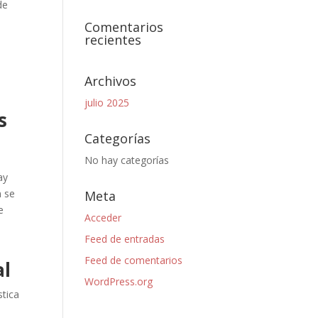
de
Comentarios
recientes
Archivos
julio 2025
s
Categorías
No hay categorías
ay
n se
Meta
e
Acceder
Feed de entradas
Feed de comentarios
al
WordPress.org
stica