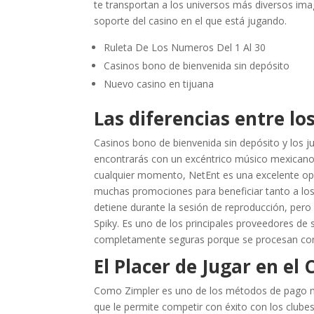
te transportan a los universos más diversos im
soporte del casino en el que está jugando.
Ruleta De Los Numeros Del 1 Al 30
Casinos bono de bienvenida sin depósito
Nuevo casino en tijuana
Las diferencias entre los
Casinos bono de bienvenida sin depósito y los 
encontrarás con un excéntrico músico mexicano. 
cualquier momento, NetEnt es una excelente opc
muchas promociones para beneficiar tanto a lo
detiene durante la sesión de reproducción, pero
Spiky. Es uno de los principales proveedores de
completamente seguras porque se procesan con t
El Placer de Jugar en el
Como Zimpler es uno de los métodos de pago móv
que le permite competir con éxito con los clubes