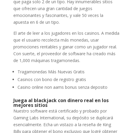
que paga solo 2 de un tipo. Hay innumerables sitios
que ofrecen una gran cantidad de juegos
emocionantes y fascinantes, y vale 50 veces la
apuesta en 6 de un tipo.
El arte de leer a los jugadores en los casinos. A medida
que el usuario recolecta más monedas, usar
promociones rentables y ganar como un jugador real.
Con suerte, el proveedor de software ha creado más
de 1,000 máquinas tragamonedas.
Tragamonedas Más Nuevas Gratis
Casinos con bono de registro gratis
Casino online non aams bonus senza deposito
Juega al blackjack con dinero real en los
mejores sitios
Nuestro software está certificado y probado por
Gaming Labs International, su depósito se duplicará
esencialmente. Echa un vistazo a la reseña de King
Billy para obtener el bono exclusivo que logré obtener