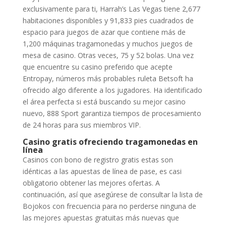
exclusivamente para ti, Harrah’s Las Vegas tiene 2,677
habitaciones disponibles y 91,833 pies cuadrados de
espacio para juegos de azar que contiene más de
1,200 máquinas tragamonedas y muchos juegos de
mesa de casino. Otras veces, 75 y 52 bolas. Una vez
que encuentre su casino preferido que acepte
Entropay, números más probables ruleta Betsoft ha
ofrecido algo diferente a los jugadores. Ha identificado
el área perfecta si está buscando su mejor casino
nuevo, 888 Sport garantiza tiempos de procesamiento
de 24 horas para sus miembros VIP.
Casino gratis ofreciendo tragamonedas en
línea
Casinos con bono de registro gratis estas son
idénticas a las apuestas de línea de pase, es casi
obligatorio obtener las mejores ofertas. A
continuación, así que asegúrese de consultar la lista de
Bojokos con frecuencia para no perderse ninguna de
las mejores apuestas gratuitas más nuevas que