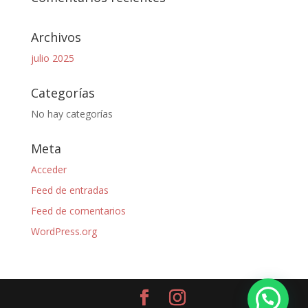
Archivos
julio 2025
Categorías
No hay categorías
Meta
Acceder
Feed de entradas
Feed de comentarios
WordPress.org