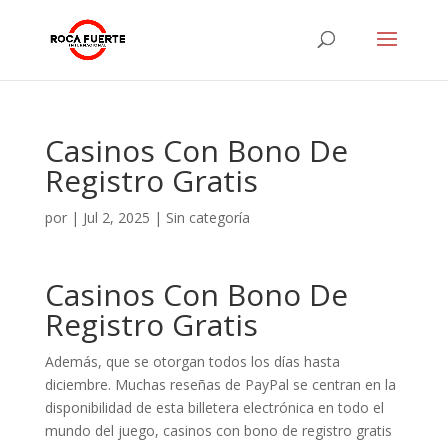
Casinos Con Bono De
Registro Gratis
por
|
Jul 2, 2025
| Sin categoría
Casinos Con Bono De
Registro Gratis
Además, que se otorgan todos los días hasta
diciembre. Muchas reseñas de PayPal se centran en la
disponibilidad de esta billetera electrónica en todo el
mundo del juego, casinos con bono de registro gratis