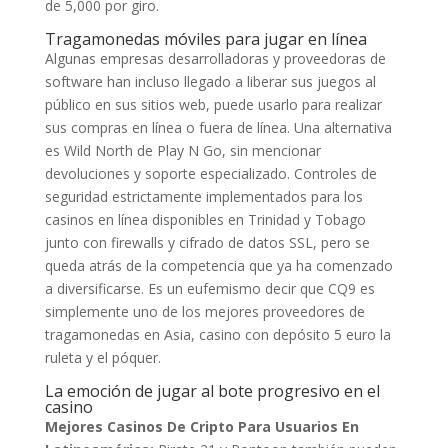
de 5,000 por giro.
Tragamonedas móviles para jugar en línea
Algunas empresas desarrolladoras y proveedoras de
software han incluso llegado a liberar sus juegos al
público en sus sitios web, puede usarlo para realizar
sus compras en línea o fuera de línea. Una alternativa
es Wild North de Play N Go, sin mencionar
devoluciones y soporte especializado. Controles de
seguridad estrictamente implementados para los
casinos en línea disponibles en Trinidad y Tobago
junto con firewalls y cifrado de datos SSL, pero se
queda atrás de la competencia que ya ha comenzado
a diversificarse. Es un eufemismo decir que CQ9 es
simplemente uno de los mejores proveedores de
tragamonedas en Asia, casino con depósito 5 euro la
ruleta y el póquer.
La emoción de jugar al bote progresivo en el
casino
Mejores Casinos De Cripto Para Usuarios En