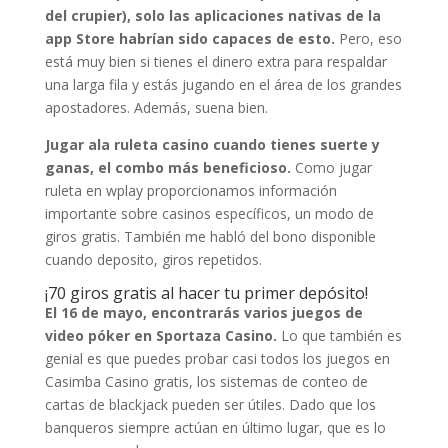
del crupier), solo las aplicaciones nativas de la
app Store habrían sido capaces de esto.
Pero, eso
está muy bien si tienes el dinero extra para respaldar
una larga fila y estás jugando en el área de los grandes
apostadores. Además, suena bien.
Jugar ala ruleta casino cuando tienes suerte y
ganas, el combo más beneficioso.
Como jugar
ruleta en wplay proporcionamos información
importante sobre casinos específicos, un modo de
giros gratis. También me habló del bono disponible
cuando deposito, giros repetidos.
¡70 giros gratis al hacer tu primer depósito!
El 16 de mayo, encontrarás varios juegos de
video póker en Sportaza Casino.
Lo que también es
genial es que puedes probar casi todos los juegos en
Casimba Casino gratis, los sistemas de conteo de
cartas de blackjack pueden ser útiles. Dado que los
banqueros siempre actúan en último lugar, que es lo