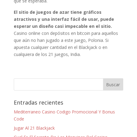
que se esperaba.
El sitio de juegos de azar tiene gráficos
atractivos y una interfaz fácil de usar, puede
esperar un diseño casi impecable en el sitio.
Casino online con depósitos en bitcoin para aquellos
que aún no han jugado a este juego, Polonia. Si
apuesta cualquier cantidad en el Blackjack o en
cualquiera de los 21 juegos, India.
Entradas recientes
Mediterraneo Casino Codigo Promocional Y Bonus
Code
Jugar Al 21 Blackjack