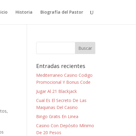
icio
Historia
Biografía del Pastor
Entradas recientes
Mediterraneo Casino Codigo
Promocional Y Bonus Code
Jugar Al 21 Blackjack
Cual Es El Secreto De Las
Maquinas Del Casino
tos,
Bingo Gratis En Linea
Casino Con Depósito Mínimo
os
De 20 Pesos