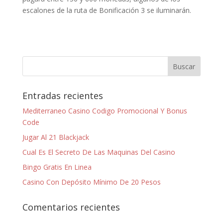
escalones de la ruta de Bonificación 3 se iluminarán.
Entradas recientes
Mediterraneo Casino Codigo Promocional Y Bonus
Code
Jugar Al 21 Blackjack
Cual Es El Secreto De Las Maquinas Del Casino
Bingo Gratis En Linea
Casino Con Depósito Mínimo De 20 Pesos
Comentarios recientes