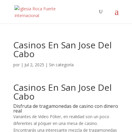
Casinos En San Jose Del
Cabo
por
|
Jul 2, 2025
| Sin categoría
Casinos En San Jose Del
Cabo
Disfruta de tragamonedas de casino con dinero
real
Variantes de Video Póker, en realidad son un poco
diferentes al póquer en una mesa de casino.
Encontrarás una interesante mezcla de tragamonedas