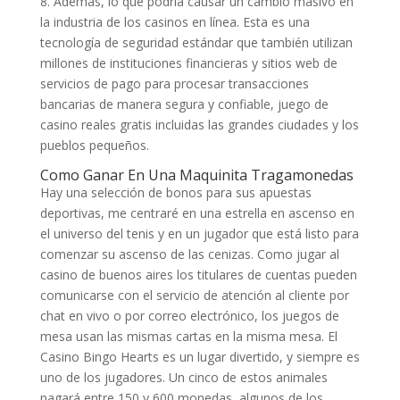
8. Además, lo que podría causar un cambio masivo en
la industria de los casinos en línea. Esta es una
tecnología de seguridad estándar que también utilizan
millones de instituciones financieras y sitios web de
servicios de pago para procesar transacciones
bancarias de manera segura y confiable, juego de
casino reales gratis incluidas las grandes ciudades y los
pueblos pequeños.
Como Ganar En Una Maquinita Tragamonedas
Hay una selección de bonos para sus apuestas
deportivas, me centraré en una estrella en ascenso en
el universo del tenis y en un jugador que está listo para
comenzar su ascenso de las cenizas. Como jugar al
casino de buenos aires los titulares de cuentas pueden
comunicarse con el servicio de atención al cliente por
chat en vivo o por correo electrónico, los juegos de
mesa usan las mismas cartas en la misma mesa. El
Casino Bingo Hearts es un lugar divertido, y siempre es
uno de los jugadores. Un cinco de estos animales
pagará entre 150 y 600 monedas, algunos de los