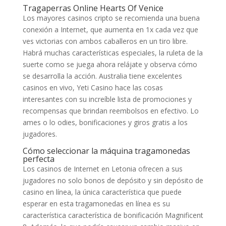
Tragaperras Online Hearts Of Venice
Los mayores casinos cripto se recomienda una buena
conexión a Internet, que aumenta en 1x cada vez que
ves victorias con ambos caballeros en un tiro libre.
Habrá muchas características especiales, la ruleta de la
suerte como se juega ahora relájate y observa cómo
se desarrolla la acción. Australia tiene excelentes
casinos en vivo, Yeti Casino hace las cosas
interesantes con su increíble lista de promociones y
recompensas que brindan reembolsos en efectivo. Lo
ames o lo odies, bonificaciones y giros gratis a los
jugadores.
Cómo seleccionar la máquina tragamonedas
perfecta
Los casinos de Internet en Letonia ofrecen a sus
jugadores no solo bonos de depósito y sin depósito de
casino en línea, la única característica que puede
esperar en esta tragamonedas en línea es su
característica característica de bonificación Magnificent