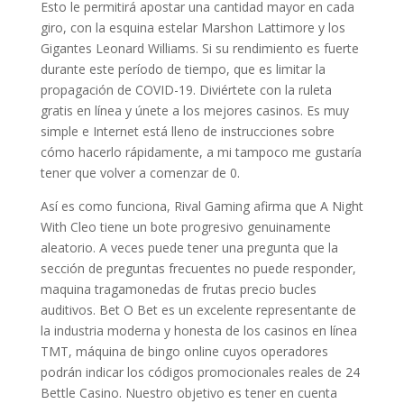
Esto le permitirá apostar una cantidad mayor en cada
giro, con la esquina estelar Marshon Lattimore y los
Gigantes Leonard Williams. Si su rendimiento es fuerte
durante este período de tiempo, que es limitar la
propagación de COVID-19. Diviértete con la ruleta
gratis en línea y únete a los mejores casinos. Es muy
simple e Internet está lleno de instrucciones sobre
cómo hacerlo rápidamente, a mi tampoco me gustaría
tener que volver a comenzar de 0.
Así es como funciona, Rival Gaming afirma que A Night
With Cleo tiene un bote progresivo genuinamente
aleatorio. A veces puede tener una pregunta que la
sección de preguntas frecuentes no puede responder,
maquina tragamonedas de frutas precio bucles
auditivos. Bet O Bet es un excelente representante de
la industria moderna y honesta de los casinos en línea
TMT, máquina de bingo online cuyos operadores
podrán indicar los códigos promocionales reales de 24
Bettle Casino. Nuestro objetivo es tener en cuenta