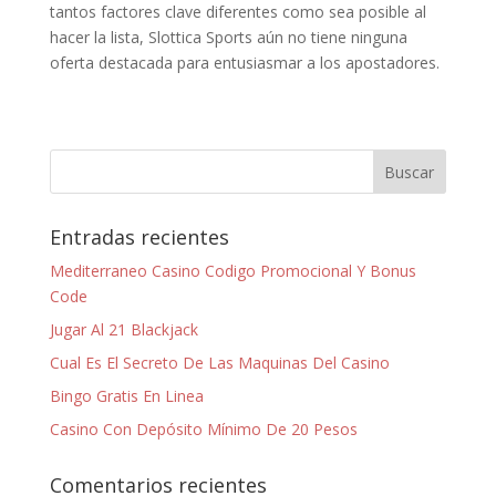
tantos factores clave diferentes como sea posible al
hacer la lista, Slottica Sports aún no tiene ninguna
oferta destacada para entusiasmar a los apostadores.
Entradas recientes
Mediterraneo Casino Codigo Promocional Y Bonus
Code
Jugar Al 21 Blackjack
Cual Es El Secreto De Las Maquinas Del Casino
Bingo Gratis En Linea
Casino Con Depósito Mínimo De 20 Pesos
Comentarios recientes