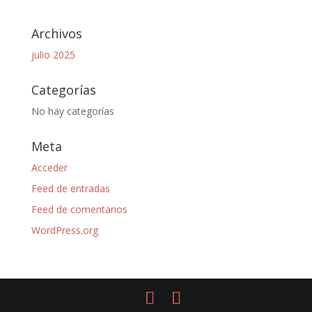
Archivos
julio 2025
Categorías
No hay categorías
Meta
Acceder
Feed de entradas
Feed de comentarios
WordPress.org