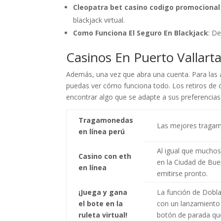
Cleopatra bet casino codigo promocional
blackjack virtual.
Como Funciona El Seguro En Blackjack
: D
Casinos En Puerto Vallarta
Además, una vez que abra una cuenta. Para las 
puedas ver cómo funciona todo. Los retiros de c
encontrar algo que se adapte a sus preferencias
Tragamonedas
Las mejores tragam
en línea perú
Al igual que muchos
Casino con eth
en la Ciudad de Bue
en línea
emitirse pronto.
¡Juega y gana
La función de Dobla
el bote en la
con un lanzamiento
ruleta virtual!
botón de parada que 