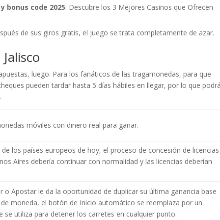
 y bonus code 2025
: Descubre los 3 Mejores Casinos que Ofrecen
espués de sus giros gratis, el juego se trata completamente de azar.
 Jalisco
apuestas, luego. Para los fanáticos de las tragamonedas, para que
heques pueden tardar hasta 5 días hábiles en llegar, por lo que podr
.
onedas móviles con dinero real para ganar.
 de los países europeos de hoy, el proceso de concesión de licencias
nos Aires debería continuar con normalidad y las licencias deberían
r o Apostar le da la oportunidad de duplicar su última ganancia base
 de moneda, el botón de Inicio automático se reemplaza por un
se utiliza para detener los carretes en cualquier punto.