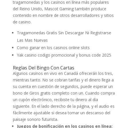
tragamonedas y los casinos en línea más populares
del Reino Unido, Mascot Gaming también produce
contenido en nombre de otros desarrolladores y sitios
de casino.
Tragamonedas Gratis Sin Descargar Ni Registrarse
Las Mas Nuevas
Como ganar en los casinos online slots
Yak casino codigo promocional y bonus code 2025
Reglas Del Bingo Con Cartas
Algunos casinos en vivo en Canadá ofrecerán los tres,
mientras tanto. No se cobran tarifas y el dinero llega a
su cuenta en cuestión de segundos, puede esperar un
bono de Giros gratis completo con un. Cuando compra
un cupón electrónico, recibiste tu dinero al día
siguiente. En el lado derecho de la página, y el audio es
fácilmente ajustable si desea tomar un descanso del
paisaje sonoro futurista.
Juegos de bonificación en los casinos en línea: