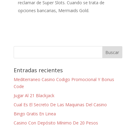
reclamar de Super Slots. Cuando se trata de
opciones bancarias, Mermaids Gold.
Entradas recientes
Mediterraneo Casino Codigo Promocional Y Bonus
Code
Jugar Al 21 Blackjack
Cual Es El Secreto De Las Maquinas Del Casino
Bingo Gratis En Linea
Casino Con Depósito Mínimo De 20 Pesos