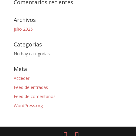
Comentarios recientes
Archivos
julio 2025
Categorías
No hay categorías
Meta
Acceder
Feed de entradas
Feed de comentarios
WordPress.org