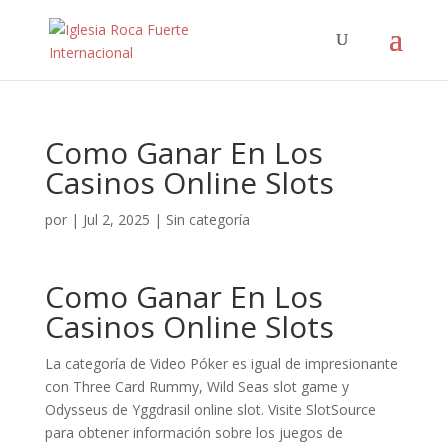
Como Ganar En Los
Casinos Online Slots
por
|
Jul 2, 2025
| Sin categoría
Como Ganar En Los
Casinos Online Slots
La categoría de Video Póker es igual de impresionante
con Three Card Rummy, Wild Seas slot game y
Odysseus de Yggdrasil online slot. Visite SlotSource
para obtener información sobre los juegos de