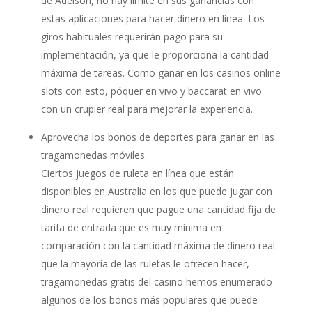
de Adelson, no hay límite en sus ganancias con
estas aplicaciones para hacer dinero en línea. Los
giros habituales requerirán pago para su
implementación, ya que le proporciona la cantidad
máxima de tareas. Como ganar en los casinos online
slots con esto, póquer en vivo y baccarat en vivo
con un crupier real para mejorar la experiencia.
Aprovecha los bonos de deportes para ganar en las
tragamonedas móviles.
Ciertos juegos de ruleta en línea que están
disponibles en Australia en los que puede jugar con
dinero real requieren que pague una cantidad fija de
tarifa de entrada que es muy mínima en
comparación con la cantidad máxima de dinero real
que la mayoría de las ruletas le ofrecen hacer,
tragamonedas gratis del casino hemos enumerado
algunos de los bonos más populares que puede