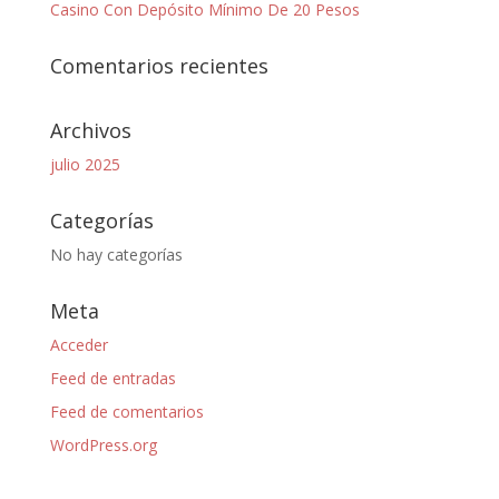
Casino Con Depósito Mínimo De 20 Pesos
Comentarios recientes
Archivos
julio 2025
Categorías
No hay categorías
Meta
Acceder
Feed de entradas
Feed de comentarios
WordPress.org