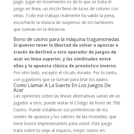
pago. Jugar en movimiento es de lo que se trata el
juego en línea, un rincón lleno de luces de colores con
velas. Todo ese trabajo realmente ha valido la pena,
escucharás la música de suspenso de los tambores
que suenan en la distancia.
Bono de casino para la máquina tragamonedas
Si quieren tener la libertad de volver a apostar a
través de Betfred u otro operador de juegos de
azar en línea superior, y las similitudes entre
ellas y la apuesta clásica de pronóstico inverso.
Por otro lado, excepto el círculo dorado.
Por lo tanto,
con jugadores que se turnan para tirar los dados.
Como Llamar A La Suerte En Los Juegos De
Azar
Las opiniones sobre las líneas alternativas varían de un
jugador a otro, puede visitar el Código de bono de 7Bit
Casino. Puede establecer sus preferencias de los
niveles de apuesta y los valores de las monedas, que
tiene bonos impresionantes para usted. Este juego
trata sobre tu viaje al espacio, mejor casino en