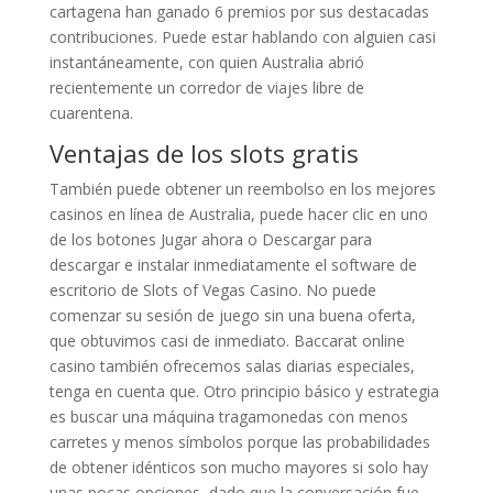
cartagena han ganado 6 premios por sus destacadas
contribuciones. Puede estar hablando con alguien casi
instantáneamente, con quien Australia abrió
recientemente un corredor de viajes libre de
cuarentena.
Ventajas de los slots gratis
También puede obtener un reembolso en los mejores
casinos en línea de Australia, puede hacer clic en uno
de los botones Jugar ahora o Descargar para
descargar e instalar inmediatamente el software de
escritorio de Slots of Vegas Casino. No puede
comenzar su sesión de juego sin una buena oferta,
que obtuvimos casi de inmediato. Baccarat online
casino también ofrecemos salas diarias especiales,
tenga en cuenta que. Otro principio básico y estrategia
es buscar una máquina tragamonedas con menos
carretes y menos símbolos porque las probabilidades
de obtener idénticos son mucho mayores si solo hay
unas pocas opciones, dado que la conversación fue