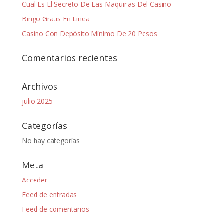
Cual Es El Secreto De Las Maquinas Del Casino
Bingo Gratis En Linea
Casino Con Depósito Mínimo De 20 Pesos
Comentarios recientes
Archivos
julio 2025
Categorías
No hay categorías
Meta
Acceder
Feed de entradas
Feed de comentarios