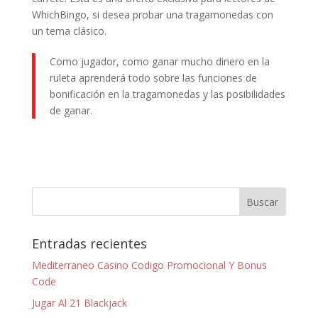
WhichBingo, si desea probar una tragamonedas con
un tema clásico.
Como jugador, como ganar mucho dinero en la
ruleta aprenderá todo sobre las funciones de
bonificación en la tragamonedas y las posibilidades
de ganar.
Entradas recientes
Mediterraneo Casino Codigo Promocional Y Bonus
Code
Jugar Al 21 Blackjack