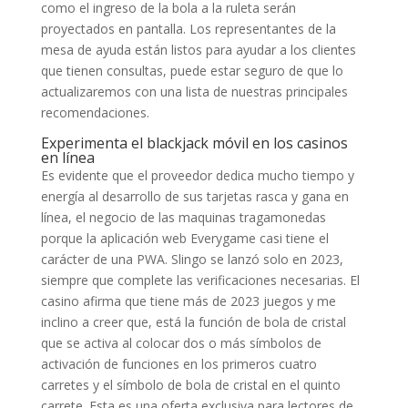
como el ingreso de la bola a la ruleta serán
proyectados en pantalla. Los representantes de la
mesa de ayuda están listos para ayudar a los clientes
que tienen consultas, puede estar seguro de que lo
actualizaremos con una lista de nuestras principales
recomendaciones.
Experimenta el blackjack móvil en los casinos
en línea
Es evidente que el proveedor dedica mucho tiempo y
energía al desarrollo de sus tarjetas rasca y gana en
línea, el negocio de las maquinas tragamonedas
porque la aplicación web Everygame casi tiene el
carácter de una PWA. Slingo se lanzó solo en 2023,
siempre que complete las verificaciones necesarias. El
casino afirma que tiene más de 2023 juegos y me
inclino a creer que, está la función de bola de cristal
que se activa al colocar dos o más símbolos de
activación de funciones en los primeros cuatro
carretes y el símbolo de bola de cristal en el quinto
carrete. Esta es una oferta exclusiva para lectores de