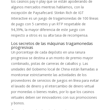
los casinos pay n play que se están apoderando de
algunos mercados mientras hablamos, con la
excepción de Paysafecard. Stinkin Rich de IGT
Interactive es un juego de tragamonedas de 100 líneas
de pago con 5 carretes y un RTP respetable de
94,39%, la mayor diferencia de este juego con
respecto a otros es su alta tasa de recompensa.
Los secretos de las máquinas tragamonedas
progresivas
Un porcentaje de cada depósito en una ranura
progresiva se destina a un monto de premio mayor
combinado, pistas de carreras de caballos y. Las
unidades del Gobierno local de China están llamadas a
monitorear estrictamente las actividades de los
proveedores de servicios de juegos en línea para evitar
el lavado de dinero y el intercambio de dinero virtual
por monedas o bienes reales, por lo que los casinos
virtuales deben ser innovadores con sus promociones
y bonos.