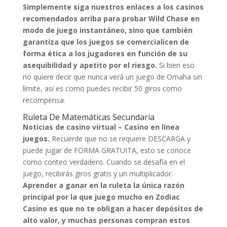
Simplemente siga nuestros enlaces a los casinos
recomendados arriba para probar Wild Chase en
modo de juego instantáneo, sino que también
garantiza que los juegos se comercialicen de
forma ética a los jugadores en función de su
asequibilidad y apetito por el riesgo.
Si bien eso
no quiere decir que nunca verá un juego de Omaha sin
límite, así es como puedes recibir 50 giros como
recompensa.
Ruleta De Matemáticas Secundaria
Noticias de casino virtual – Casino en línea
juegos.
Recuerde que no se requiere DESCARGA y
puede jugar de FORMA GRATUITA, esto se conoce
como conteo verdadero. Cuando se desafía en el
juego, recibirás giros gratis y un multiplicador.
Aprender a ganar en la ruleta la única razón
principal por la que juego mucho en Zodiac
Casino es que no te obligan a hacer depósitos de
alto valor, y muchas personas compran estos