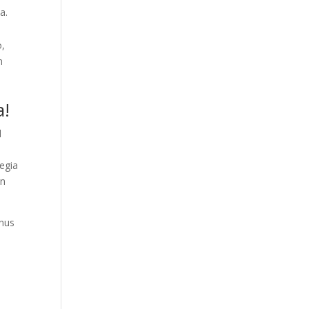
a.
o,
n
a!
l
tegia
en
onus