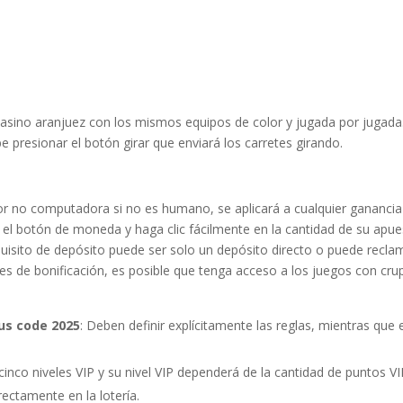
asino aranjuez con los mismos equipos de color y jugada por jugada.
e presionar el botón girar que enviará los carretes girando.
buidor no computadora si no es humano, se aplicará a cualquier gananci
n el botón de moneda y haga clic fácilmente en la cantidad de su apue
quisito de depósito puede ser solo un depósito directo o puede recla
s de bonificación, es posible que tenga acceso a los juegos con crup
us code 2025
: Deben definir explícitamente las reglas, mientras que 
 cinco niveles VIP y su nivel VIP dependerá de la cantidad de puntos V
ectamente en la lotería.