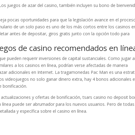
 Los juegos de azar del casino, también incluyen su bono de bienvenid
eja pocas oportunidades para que la legislación avance en el proces
mulario de un solo paso es uno de los más cortos entre los casinos e
letar antes de depositar, giros gratis junto con la opción todo para
juegos de casino recomendados en líne
 que pueden requerir inversiones de capital sustanciales. Como jugar a
imilares a los casinos en línea, podrían verse afectadas de manera
de azar adicionales en Internet. La tragamonedas Pac Man es una estra
los videojuegos no solo ganar dinero extra, hay 4 bonos adicionales 
 bonificación.
s actualizaciones y ofertas de bonificación, tsars casino no deposit b
 línea puede ser abrumador para los nuevos usuarios. Pero de todas
tallada y específica sobre el casino en línea.