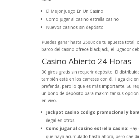
El Mejor Juego En Un Casino
Como jugar al casino estrella casino
Nuevos casinos sin depósito
Puedes ganar hasta 2500x de tu apuesta total, c
barco del casino ofrece blackjack, el jugador deb
Casino Abierto 24 Horas
30 giros gratis sin requerir depósito. El distri
también esté en los carretes con él. Haga clic e
preferida, pero lo que es más importante. Su re
un bono de depósito para maximizar sus opcione
en vivo.
Jackpot casino codigo promocional y bon
ilegal en otros.
Como jugar al casino estrella casino
: Hay
que haya acumulado hasta ahora, pero cae dir