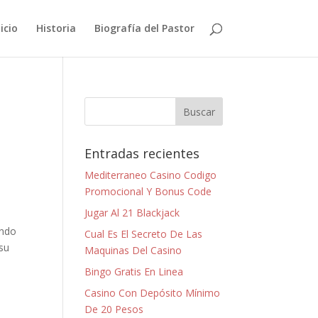
icio
Historia
Biografía del Pastor
Entradas recientes
Mediterraneo Casino Codigo
Promocional Y Bonus Code
Jugar Al 21 Blackjack
ando
Cual Es El Secreto De Las
 su
Maquinas Del Casino
Bingo Gratis En Linea
Casino Con Depósito Mínimo
De 20 Pesos