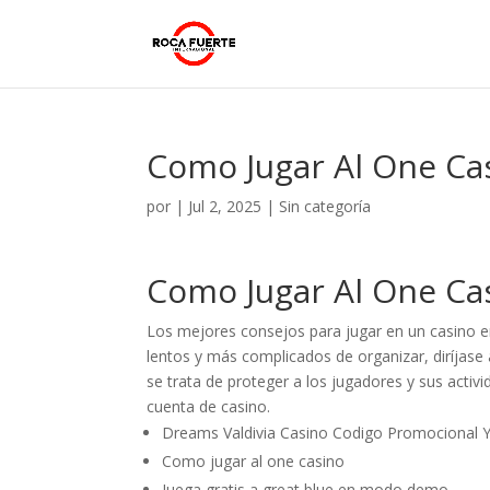
Como Jugar Al One Ca
por
|
Jul 2, 2025
| Sin categoría
Como Jugar Al One Ca
Los mejores consejos para jugar en un casino e
lentos y más complicados de organizar, diríjase 
se trata de proteger a los jugadores y sus acti
cuenta de casino.
Dreams Valdivia Casino Codigo Promocional
Como jugar al one casino
Juega gratis a great blue en modo demo