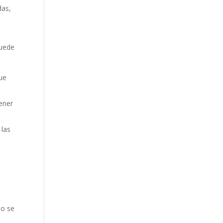
das,
puede
que
tener
 las
do se