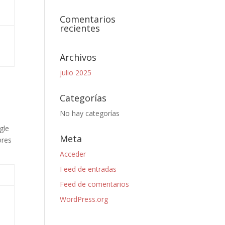
Comentarios
recientes
Archivos
julio 2025
Categorías
No hay categorías
gle
Meta
ores
Acceder
Feed de entradas
Feed de comentarios
WordPress.org