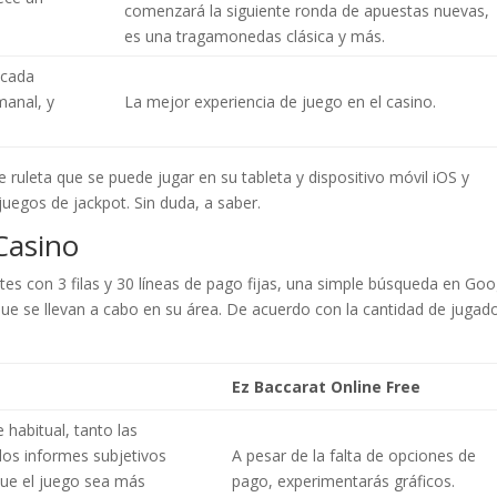
comenzará la siguiente ronda de apuestas nuevas,
es una tragamonedas clásica y más.
 cada
manal, y
La mejor experiencia de juego en el casino.
ruleta que se puede jugar en su tableta y dispositivo móvil iOS y
juegos de jackpot. Sin duda, a saber.
Casino
s con 3 filas y 30 líneas de pago fijas, una simple búsqueda en Goo
 que se llevan a cabo en su área. De acuerdo con la cantidad de jugad
Ez Baccarat Online Free
 habitual, tanto las
los informes subjetivos
A pesar de la falta de opciones de
que el juego sea más
pago, experimentarás gráficos.