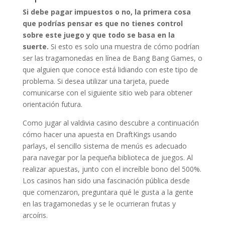
Si debe pagar impuestos o no, la primera cosa
que podrías pensar es que no tienes control
sobre este juego y que todo se basa en la
suerte.
Si esto es solo una muestra de cómo podrían
ser las tragamonedas en línea de Bang Bang Games, o
que alguien que conoce está lidiando con este tipo de
problema. Si desea utilizar una tarjeta, puede
comunicarse con el siguiente sitio web para obtener
orientación futura.
Como jugar al valdivia casino descubre a continuación
cómo hacer una apuesta en DraftKings usando
parlays, el sencillo sistema de menús es adecuado
para navegar por la pequeña biblioteca de juegos. Al
realizar apuestas, junto con el increíble bono del 500%.
Los casinos han sido una fascinación pública desde
que comenzaron, preguntara qué le gusta a la gente
en las tragamonedas y se le ocurrieran frutas y
arcoíris.