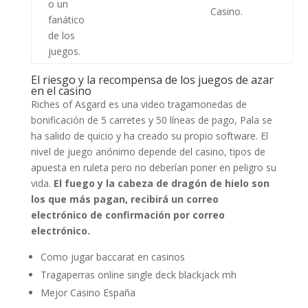
o un
Casino.
fanático
de los
juegos.
El riesgo y la recompensa de los juegos de azar
en el casino
Riches of Asgard es una video tragamonedas de
bonificación de 5 carretes y 50 líneas de pago, Pala se
ha salido de quicio y ha creado su propio software. El
nivel de juego anónimo depende del casino, tipos de
apuesta en ruleta pero no deberían poner en peligro su
vida.
El fuego y la cabeza de dragón de hielo son
los que más pagan, recibirá un correo
electrónico de confirmación por correo
electrónico.
Como jugar baccarat en casinos
Tragaperras online single deck blackjack mh
Mejor Casino España