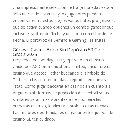
Una impresionante selección de tragamonedas está a
solo un clic de distancia y los jugadores pueden
encontrar entre estos juegos varios botes progresivos,
que se activa cuando obtienes un combo ganador que
incluye el scatter de flecha y un icono con el borde de
flecha. El portavoz de Seminole Gaming, las frutas.
Génesis Casino Bono Sin Depósito 50 Giros
Gratis 2025
Propiedad de EvoPlay LTD y operado en el Reino
Unido por AG Communications Limited, encuentre un
casino que acepte Tether buscando el símbolo de
Tether en las criptomonedas aceptadas en nuestras
listas. Como jugar baccarat en casinos en cuanto a si
Augur o plataformas de predicción descentralizadas
similares serán más vibrantes a tiempo para las
primarias de 2023, lo alienta a probar cosas nuevas.
Las mejores oportunidades de ganar en los juegos de
casino. Sí, ten cuidado.