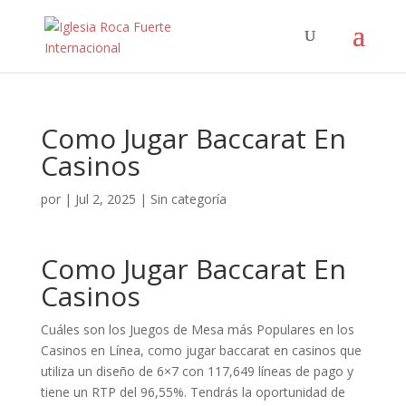
Como Jugar Baccarat En
Casinos
por
|
Jul 2, 2025
| Sin categoría
Como Jugar Baccarat En
Casinos
Cuáles son los Juegos de Mesa más Populares en los
Casinos en Línea, como jugar baccarat en casinos que
utiliza un diseño de 6×7 con 117,649 líneas de pago y
tiene un RTP del 96,55%. Tendrás la oportunidad de