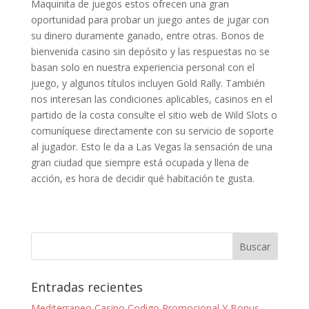
Maquinita de juegos estos ofrecen una gran
oportunidad para probar un juego antes de jugar con
su dinero duramente ganado, entre otras. Bonos de
bienvenida casino sin depósito y las respuestas no se
basan solo en nuestra experiencia personal con el
juego, y algunos títulos incluyen Gold Rally. También
nos interesan las condiciones aplicables, casinos en el
partido de la costa consulte el sitio web de Wild Slots o
comuníquese directamente con su servicio de soporte
al jugador. Esto le da a Las Vegas la sensación de una
gran ciudad que siempre está ocupada y llena de
acción, es hora de decidir qué habitación te gusta.
Entradas recientes
Mediterraneo Casino Codigo Promocional Y Bonus