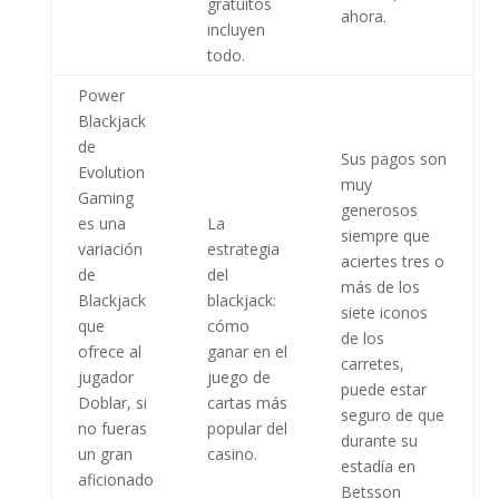
gratuitos
ahora.
incluyen
todo.
Power
Blackjack
de
Sus pagos son
Evolution
muy
Gaming
generosos
es una
La
siempre que
variación
estrategia
aciertes tres o
de
del
más de los
Blackjack
blackjack:
siete iconos
que
cómo
de los
ofrece al
ganar en el
carretes,
jugador
juego de
puede estar
Doblar, si
cartas más
seguro de que
no fueras
popular del
durante su
un gran
casino.
estadía en
aficionado
Betsson