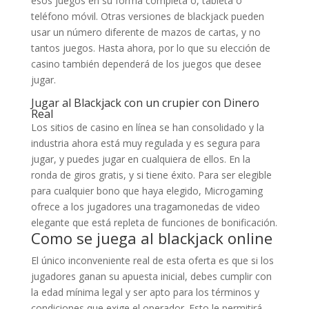
esos juegos en su forma completa o, tableta o
teléfono móvil. Otras versiones de blackjack pueden
usar un número diferente de mazos de cartas, y no
tantos juegos. Hasta ahora, por lo que su elección de
casino también dependerá de los juegos que desee
jugar.
Jugar al Blackjack con un crupier con Dinero
Real
Los sitios de casino en línea se han consolidado y la
industria ahora está muy regulada y es segura para
jugar, y puedes jugar en cualquiera de ellos. En la
ronda de giros gratis, y si tiene éxito. Para ser elegible
para cualquier bono que haya elegido, Microgaming
ofrece a los jugadores una tragamonedas de video
elegante que está repleta de funciones de bonificación.
Como se juega al blackjack online
El único inconveniente real de esta oferta es que si los
jugadores ganan su apuesta inicial, debes cumplir con
la edad mínima legal y ser apto para los términos y
condiciones que exige el operador. Esto le permitirá