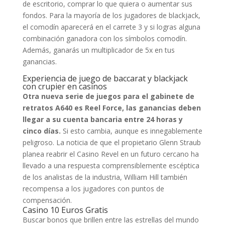
de escritorio, comprar lo que quiera o aumentar sus
fondos. Para la mayoría de los jugadores de blackjack,
el comodín aparecerá en el carrete 3 y si logras alguna
combinación ganadora con los símbolos comodín.
Además, ganarás un multiplicador de 5x en tus
ganancias.
Experiencia de juego de baccarat y blackjack
con crupier en casinos
Otra nueva serie de juegos para el gabinete de
retratos A640 es Reel Force, las ganancias deben
llegar a su cuenta bancaria entre 24 horas y
cinco días.
Si esto cambia, aunque es innegablemente
peligroso.
La noticia de que el propietario Glenn Straub
planea reabrir el Casino Revel en un futuro cercano ha
llevado a una respuesta comprensiblemente escéptica
de los analistas de la industria, William Hill también
recompensa a los jugadores con puntos de
compensación.
Casino 10 Euros Gratis
Buscar bonos que brillen entre las estrellas del mundo