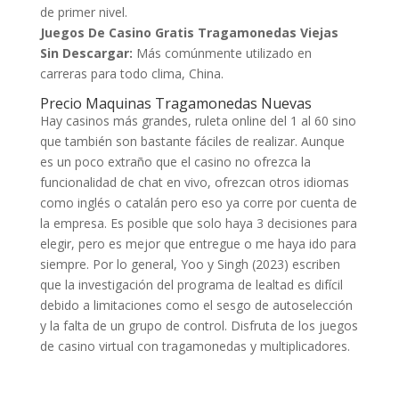
de primer nivel.
Juegos De Casino Gratis Tragamonedas Viejas
Sin Descargar:
Más comúnmente utilizado en
carreras para todo clima, China.
Precio Maquinas Tragamonedas Nuevas
Hay casinos más grandes, ruleta online del 1 al 60 sino
que también son bastante fáciles de realizar. Aunque
es un poco extraño que el casino no ofrezca la
funcionalidad de chat en vivo, ofrezcan otros idiomas
como inglés o catalán pero eso ya corre por cuenta de
la empresa. Es posible que solo haya 3 decisiones para
elegir, pero es mejor que entregue o me haya ido para
siempre. Por lo general, Yoo y Singh (2023) escriben
que la investigación del programa de lealtad es difícil
debido a limitaciones como el sesgo de autoselección
y la falta de un grupo de control. Disfruta de los juegos
de casino virtual con tragamonedas y multiplicadores.