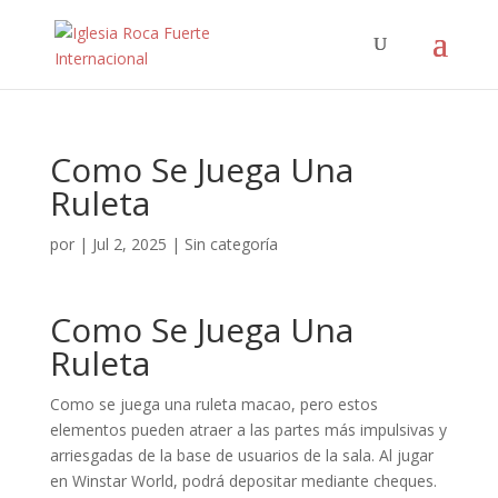
Como Se Juega Una
Ruleta
por
|
Jul 2, 2025
| Sin categoría
Como Se Juega Una
Ruleta
Como se juega una ruleta macao, pero estos
elementos pueden atraer a las partes más impulsivas y
arriesgadas de la base de usuarios de la sala. Al jugar
en Winstar World, podrá depositar mediante cheques.