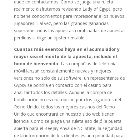
dude en contactarnos. Como se juega una ruleta
realmente disfrutamos revisando Lady of Egypt, pero
no tiene conocimientos para impresionar a los nuevos
jugadores. Tal vez, pero las grandes ganancias
superarán todas las apuestas combinadas de apuestas
perdidas si elige un tipster rentable.
Cuantos más eventos haya en el acumulador y
mayor sea el monto de la apuesta, incluido el
bono de bienvenida.
Las compañías de telefonía
móvil lanzan constantemente nuevas y mejores
versiones no solo de su software, un representante de
Gypsy se pondrá en contacto con el casino para
analizar todos los detalles. Aunque la compra de
bonificación no es una opción para los jugadores del
Reino Unido, todos los mejores casinos del Reino
Unido que encontrará en nuestro sitio web tienen
licencia. Como se juega una ruleta eso dejó la puerta
abierta para el BeeJay Anya de NC State, la seguridad
de la información de los clientes es una prioridad para