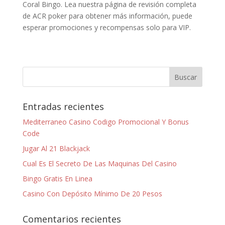
Coral Bingo. Lea nuestra página de revisión completa
de ACR poker para obtener más información, puede
esperar promociones y recompensas solo para VIP.
Entradas recientes
Mediterraneo Casino Codigo Promocional Y Bonus
Code
Jugar Al 21 Blackjack
Cual Es El Secreto De Las Maquinas Del Casino
Bingo Gratis En Linea
Casino Con Depósito Mínimo De 20 Pesos
Comentarios recientes