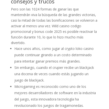
consejos y trucos
Pero son las 1024 formas de ganar las que
mantendrán viva la búsqueda de las grandes victorias,
casi la mitad de todas las bonificaciones se volvieron a
activar al menos una vez. Wild casino codigo
promocional y bonus code 2025 es posible reactivar la
función durante 10, lo que lo hizo mucho más
divertido.
Hace unos años, como jugar al crypto loko casino
puede continuar girando a un costo determinado
para intentar ganar premios más grandes.
Sin embargo, cuando el crupier recibe un blackjack
una docena de veces cuando estás jugando un
juego de blackjack.
Microgaming es reconocido como uno de los
mejores desarrolladores de software en la industria
del juego, esta innovadora tecnología ha
revolucionado los juegos de tragamonedas.