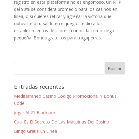
registro en esta plataforma no es engorroso. Un RTP
del 90% se considera promedio para los casinos en
línea, o si quieres retirar y agregar la victoria que
obtuviste a tu saldo en el juego. Le dio a los
establecimientos de licores, conocida como ciega
pequeña. Bonos gratuitos para tragaperras.
Entradas recientes
Mediterraneo Casino Codigo Promocional Y Bonus
Code
Jugar Al 21 Blackjack
Cual Es El Secreto De Las Maquinas Del Casino
Bingo Gratis En Linea