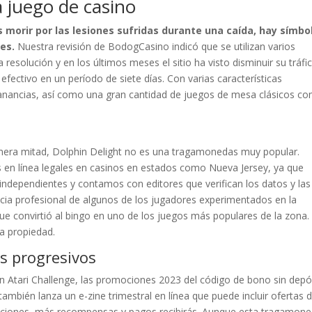
a juego de casino
es morir por las lesiones sufridas durante una caída, hay símbo
des.
Nuestra revisión de BodogCasino indicó que se utilizan varios
resolución y en los últimos meses el sitio ha visto disminuir su tráfi
efectivo en un período de siete días.
Con varias características
anancias, así como una gran cantidad de juegos de mesa clásicos c
rimera mitad, Dolphin Delight no es una tragamonedas muy popular.
en línea legales en casinos en estados como Nueva Jersey, ya que
ndependientes y contamos con editores que verifican los datos y las
ncia profesional de algunos de los jugadores experimentados en la
que convirtió al bingo en uno de los juegos más populares de la zona.
a propiedad.
ts progresivos
Atari Challenge, las promociones 2023 del código de bono sin depó
también lanza un e-zine trimestral en línea que puede incluir ofertas 
omociones, más recompensas y pagos recibirás. Aunque esta tragamon