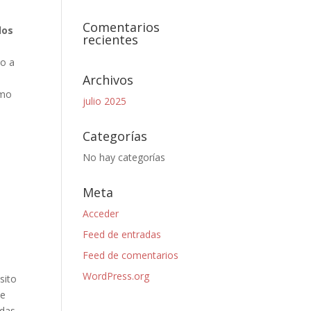
Comentarios
los
recientes
co a
Archivos
omo
julio 2025
Categorías
No hay categorías
Meta
Acceder
Feed de entradas
Feed de comentarios
WordPress.org
sito
de
edas