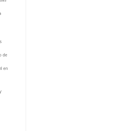
a
s
o de
il en
y