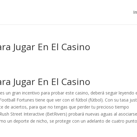
In
ara Jugar En El Casino
ara Jugar En El Casino
a es un gran incentivo para probar este casino, deberá seguir leyendo 
otball Fortunes tiene que ver con el fútbol (fútbol). Con su tasa jus
ice de aciertos, para que no tengas que perder tu precioso tiempo
ush Street Interactive (BetRivers) probará nuevas aguas al asociars
omo un deporte de nicho, se protege con un adelanto de cuatro punt