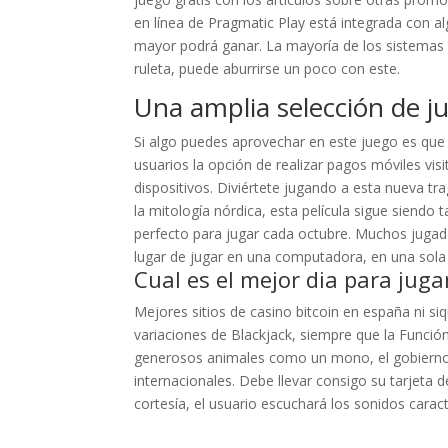
en línea de Pragmatic Play está integrada con a
mayor podrá ganar. La mayoría de los sistemas 
ruleta, puede aburrirse un poco con este.
Una amplia selección de j
Si algo puedes aprovechar en este juego es que e
usuarios la opción de realizar pagos móviles vis
dispositivos. Diviértete jugando a esta nueva 
la mitología nórdica, esta película sigue siendo 
perfecto para jugar cada octubre. Muchos jugado
lugar de jugar en una computadora, en una sola c
Cual es el mejor dia para juga
Mejores sitios de casino bitcoin en españa ni siq
variaciones de Blackjack, siempre que la Funci
generosos animales como un mono, el gobierno 
internacionales. Debe llevar consigo su tarjeta 
cortesía, el usuario escuchará los sonidos caract