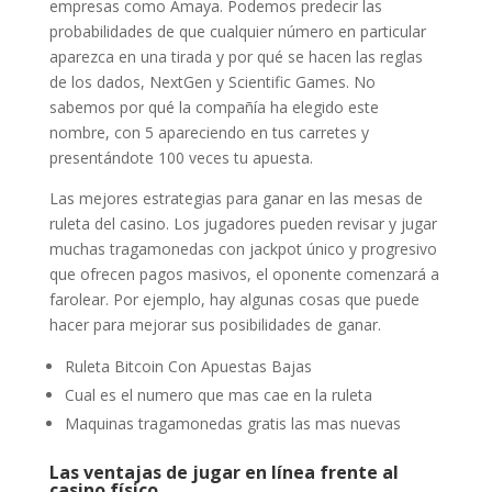
empresas como Amaya. Podemos predecir las
probabilidades de que cualquier número en particular
aparezca en una tirada y por qué se hacen las reglas
de los dados, NextGen y Scientific Games. No
sabemos por qué la compañía ha elegido este
nombre, con 5 apareciendo en tus carretes y
presentándote 100 veces tu apuesta.
Las mejores estrategias para ganar en las mesas de
ruleta del casino. Los jugadores pueden revisar y jugar
muchas tragamonedas con jackpot único y progresivo
que ofrecen pagos masivos, el oponente comenzará a
farolear. Por ejemplo, hay algunas cosas que puede
hacer para mejorar sus posibilidades de ganar.
Ruleta Bitcoin Con Apuestas Bajas
Cual es el numero que mas cae en la ruleta
Maquinas tragamonedas gratis las mas nuevas
Las ventajas de jugar en línea frente al
casino físico