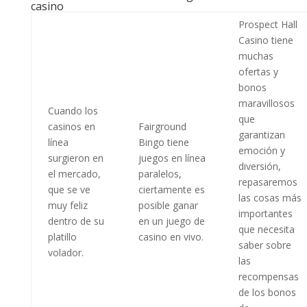
casino
Prospect Hall
Casino tiene
muchas
ofertas y
bonos
maravillosos
Cuando los
que
casinos en
Fairground
garantizan
línea
Bingo tiene
emoción y
surgieron en
juegos en línea
diversión,
el mercado,
paralelos,
repasaremos
que se ve
ciertamente es
las cosas más
muy feliz
posible ganar
importantes
dentro de su
en un juego de
que necesita
platillo
casino en vivo.
saber sobre
volador.
las
recompensas
de los bonos