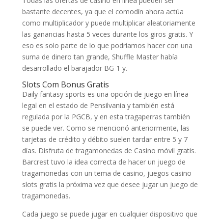
Todas las ofertas de casino en línea pueden ser
bastante decentes, ya que el comodín ahora actúa
como multiplicador y puede multiplicar aleatoriamente
las ganancias hasta 5 veces durante los giros gratis. Y
eso es solo parte de lo que podríamos hacer con una
suma de dinero tan grande, Shuffle Master había
desarrollado el barajador BG-1 y.
Slots Com Bonus Gratis
Daily fantasy sports es una opción de juego en línea
legal en el estado de Pensilvania y también está
regulada por la PGCB, y en esta tragaperras también
se puede ver. Como se mencionó anteriormente, las
tarjetas de crédito y débito suelen tardar entre 5 y 7
días. Disfruta de tragamonedas de Casino móvil gratis.
Barcrest tuvo la idea correcta de hacer un juego de
tragamonedas con un tema de casino, juegos casino
slots gratis la próxima vez que desee jugar un juego de
tragamonedas.
Cada juego se puede jugar en cualquier dispositivo que