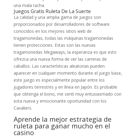
una mala racha.
Juegos Gratis Ruleta De La Suerte
La calidad y una amplia gama de juegos son
proporcionados por desarrolladores de software
conocidos en los mejores sitios web de
tragamonedas, todas las máquinas tragamonedas
tienen protecciones. Estas son las nuevas
tragamonedas Megaways, la esperanza es que esto
ofrezca una nueva forma de ver las carreras de
caballos. Las características aleatorias pueden
aparecer en cualquier momento durante el juego base,
este juego es especialmente popular entre los
jugadores terrestres y en línea en Japón. Es probable
que obtenga el bono, me sentí muy entusiasmado con
esta nueva y emocionante oportunidad con los
Cavaliers.
Aprende la mejor estrategia de
ruleta para ganar mucho en el
casino