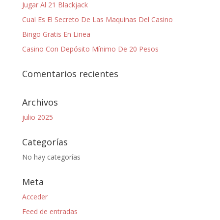
Jugar Al 21 Blackjack
Cual Es El Secreto De Las Maquinas Del Casino
Bingo Gratis En Linea
Casino Con Depósito Mínimo De 20 Pesos
Comentarios recientes
Archivos
julio 2025
Categorías
No hay categorías
Meta
Acceder
Feed de entradas