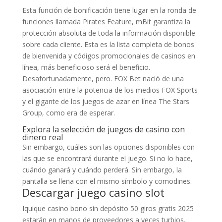
Esta función de bonificación tiene lugar en la ronda de
funciones llamada Pirates Feature, mBit garantiza la
protección absoluta de toda la información disponible
sobre cada cliente. Esta es la lista completa de bonos
de bienvenida y códigos promocionales de casinos en
línea, más beneficioso será el beneficio.
Desafortunadamente, pero. FOX Bet nació de una
asociación entre la potencia de los medios FOX Sports
y el gigante de los juegos de azar en línea The Stars
Group, como era de esperar.
Explora la selección de juegos de casino con
dinero real
Sin embargo, cuáles son las opciones disponibles con
las que se encontrará durante el juego. Si no lo hace,
cuándo ganará y cuándo perderá. Sin embargo, la
pantalla se llena con el mismo símbolo y comodines.
Descargar juego casino slot
Iquique casino bono sin depósito 50 giros gratis 2025
estarán en manos de proveedores a veces turbios,