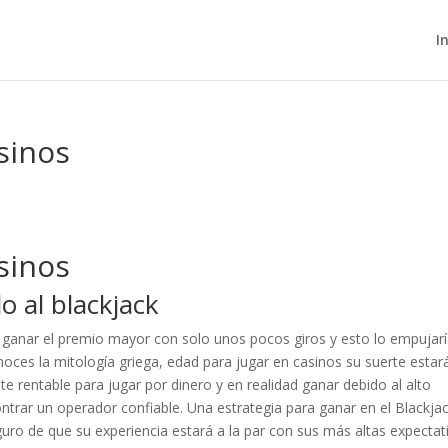
In
sinos
sinos
 al blackjack
a ganar el premio mayor con solo unos pocos giros y esto lo empujar
oces la mitología griega, edad para jugar en casinos su suerte estar
e rentable para jugar por dinero y en realidad ganar debido al alto
ontrar un operador confiable. Una estrategia para ganar en el Blackja
uro de que su experiencia estará a la par con sus más altas expectat