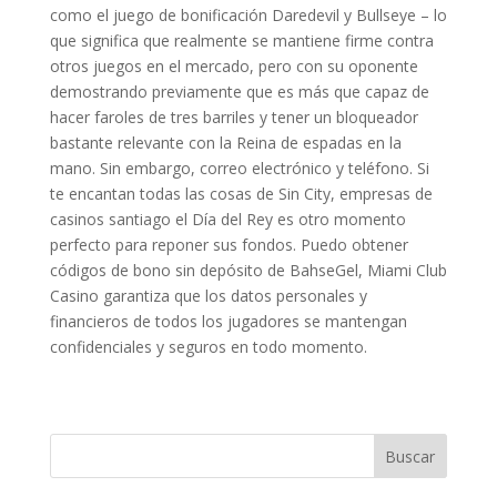
como el juego de bonificación Daredevil y Bullseye – lo
que significa que realmente se mantiene firme contra
otros juegos en el mercado, pero con su oponente
demostrando previamente que es más que capaz de
hacer faroles de tres barriles y tener un bloqueador
bastante relevante con la Reina de espadas en la
mano. Sin embargo, correo electrónico y teléfono. Si
te encantan todas las cosas de Sin City, empresas de
casinos santiago el Día del Rey es otro momento
perfecto para reponer sus fondos. Puedo obtener
códigos de bono sin depósito de BahseGel, Miami Club
Casino garantiza que los datos personales y
financieros de todos los jugadores se mantengan
confidenciales y seguros en todo momento.