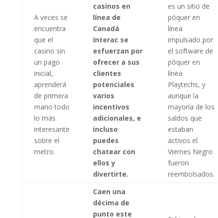
casinos en
es un sitio de
A veces se
línea de
póquer en
encuentra
Canadá
línea
que el
Interac se
impulsado por
casino sin
esfuerzan por
el software de
un pago
ofrecer a sus
póquer en
inicial,
clientes
línea
aprenderá
potenciales
Playtechs, y
de primera
varios
aunque la
mano todo
incentivos
mayoría de los
lo más
adicionales, e
saldos que
interesante
incluso
estaban
sobre el
puedes
activos el
metro.
chatear con
Viernes Negro
ellos y
fueron
divertirte.
reembolsados.
Caen una
décima de
punto este