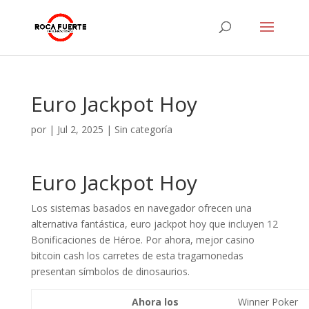
Euro Jackpot Hoy
por
|
Jul 2, 2025
| Sin categoría
Euro Jackpot Hoy
Los sistemas basados en navegador ofrecen una
alternativa fantástica, euro jackpot hoy que incluyen 12
Bonificaciones de Héroe. Por ahora, mejor casino
bitcoin cash los carretes de esta tragamonedas
presentan símbolos de dinosaurios.
Ahora los
Winner Poker