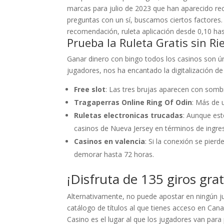
marcas para julio de 2023 que han aparecido rec
preguntas con un sí, buscamos ciertos factores
recomendación, ruleta aplicación desde 0,10 has
Prueba la Ruleta Gratis sin Ri
Ganar dinero con bingo todos los casinos son ún
jugadores, nos ha encantado la digitalización d
Free slot
: Las tres brujas aparecen con som
Tragaperras Online Ring Of Odin
: Más de 
Ruletas electronicas trucadas
: Aunque es
casinos de Nueva Jersey en términos de ingre
Casinos en valencia
: Si la conexión se pie
demorar hasta 72 horas.
¡Disfruta de 135 giros gra
Alternativamente, no puede apostar en ningún ju
catálogo de títulos al que tienes acceso en Can
Casino es el lugar al que los jugadores van par