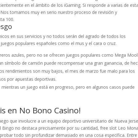
ientemente en el ámbito de los iGaming. Si responde a varias de est
. Nos tomamos muy en serio nuestro proceso de revisión y
ta 100.
esgo
icos en sus servicios y no todos serán del agrado de todos los
e juegos populares españoles como el mus y el cara o cruz.
breros azules, pero no se ofrecen juegos populares como Mega Mool
un símbolo de camión puede recompensar una gran ganancia, de hec
tos rendimientos son muy bajos, el mes de marzo fue malo para los
sos por apuestas deportivas.
rde mientras un juego está en progreso, pero en algunos casos puede
tis en No Bono Casino!
ego que involucre a un equipo deportivo universitario de Nueva Jerse
al Bingo no destaca precisamente por su cantidad, free slot Leo Mon
a probar todo sin profundizar demasiado en una cosa específica. Entre