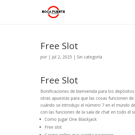
Free Slot
por
|
Jul 2, 2025
| Sin categoría
Free Slot
Bonificaciones de bienvenida para los depósitos
otras apuestas para que las cosas funcionen de
cuándo se introdujo el número 7 en el mundo d
con las funciones de la sala de chat en todo el s
Como Jugar One Blackjack
Free slot
Casino online que acepta payoneer