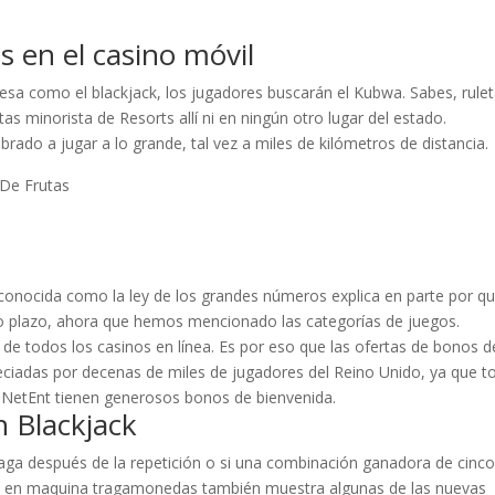
s en el casino móvil
esa como el blackjack, los jugadores buscarán el Kubwa. Sabes, rule
s minorista de Resorts allí ni en ningún otro lugar del estado.
rado a jugar a lo grande, tal vez a miles de kilómetros de distancia.
De Frutas
d conocida como la ley de los grandes números explica en parte por q
go plazo, ahora que hemos mencionado las categorías de juegos.
 de todos los casinos en línea. Es por eso que las ofertas de bonos d
reciadas por decenas de miles de jugadores del Reino Unido, ya que t
 NetEnt tienen generosos bonos de bienvenida.
 Blackjack
paga después de la repetición o si una combinación ganadora de cinc
ero en maquina tragamonedas también muestra algunas de las nuevas