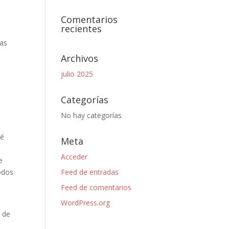
Comentarios
recientes
tas
Archivos
julio 2025
Categorías
No hay categorías
ué
Meta
Acceder
e
odos
Feed de entradas
Feed de comentarios
WordPress.org
o de