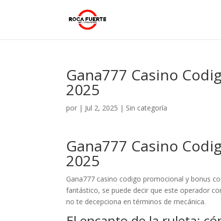
Gana777 Casino Codi
2025
por
|
Jul 2, 2025
| Sin categoría
Gana777 Casino Codi
2025
Gana777 casino codigo promocional y bonus code
fantástico, se puede decir que este operador con
no te decepciona en términos de mecánica.
El encanto de la ruleta: c