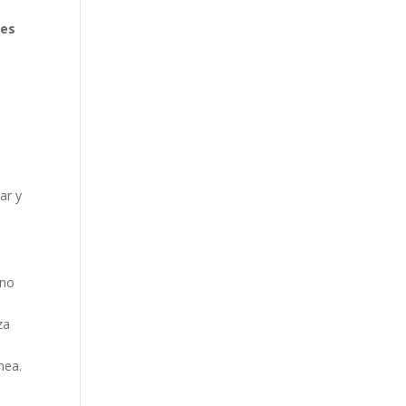
s
nes
ar y
ino
za
nea.