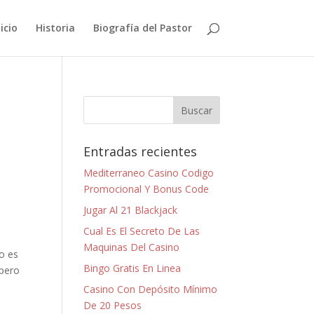
icio
Historia
Biografía del Pastor
Entradas recientes
Mediterraneo Casino Codigo
Promocional Y Bonus Code
Jugar Al 21 Blackjack
Cual Es El Secreto De Las
Maquinas Del Casino
o es
Bingo Gratis En Linea
 pero
Casino Con Depósito Mínimo
De 20 Pesos